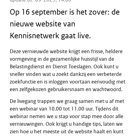
Op 16 september is het zover: de
nieuwe website van
Kennisnetwerk gaat live.
Deze vernieuwde website krijgt een frisse, heldere
vormgeving in de gezamenlijke huisstijl van de
Belastingdienst en Dienst Toeslagen. Ook kunt u
sneller vinden wat u zoekt dankzij een verbeterde
zoekfunctie en is inloggen voortaan eenvoudig met
een zelfgekozen gebruikersnaam en wachtwoord.
De livegang trappen we graag samen met u af met
een webinar van 10.00 tot 11.00 uur. Tijdens dit
webinar nemen we u stap voor stap mee door alle
vernieuwingen. Ook krijgt u handige tips, laten we
zien hoe u het meeste uit de website haalt en kunt