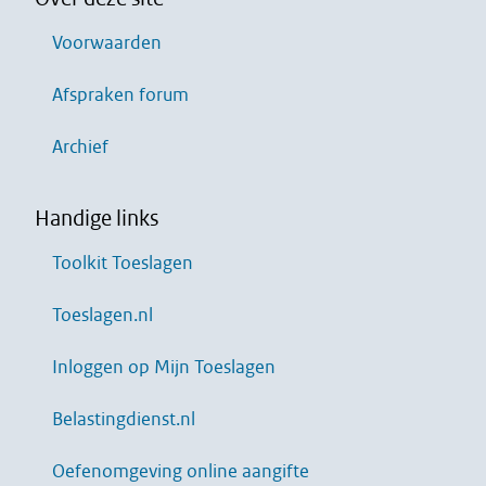
Voorwaarden
Afspraken forum
Archief
Handige links
Toolkit Toeslagen
Toeslagen.nl
Inloggen op Mijn Toeslagen
Belastingdienst.nl
Oefenomgeving online aangifte