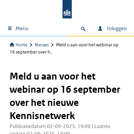
Menu
Inloggen
Home
Nieuws
Meld u aan voor het webinar op
16 september over h…
Meld u aan voor het
webinar op 16 september
over het nieuwe
Kennisnetwerk
Publicatiedatum 02-09-2025, 14:00 | Laatste
update 02-09-2025, 14:00