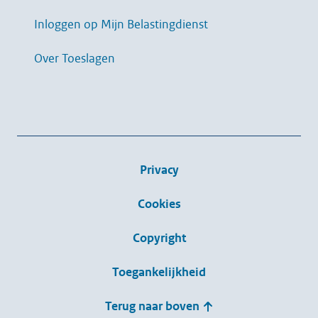
Inloggen op Mijn Belastingdienst
Over Toeslagen
Privacy
Cookies
Copyright
Toegankelijkheid
Terug naar boven