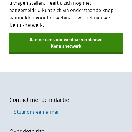
u vragen stellen. Heeft u zich nog niet
aangemeld? U kunt zich via onderstaande knop
aanmelden voor het webinar over het nieuwe
Kennisnetwerk.
Aanmelden voor webinar vernieuwd
Kennisnetwerk
Contact met de redactie
Stuur ons een e-mail
Over deze site