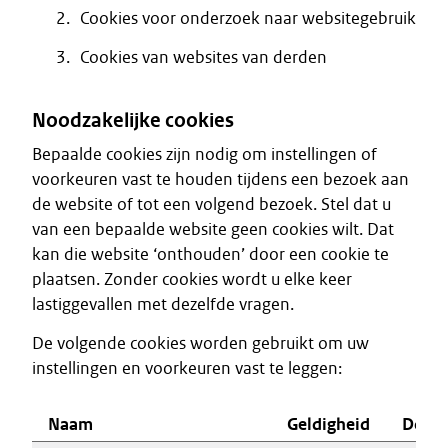
Cookies voor onderzoek naar websitegebruik
Cookies van websites van derden
Noodzakelijke cookies
Bepaalde cookies zijn nodig om instellingen of
voorkeuren vast te houden tijdens een bezoek aan
de website of tot een volgend bezoek. Stel dat u
van een bepaalde website geen cookies wilt. Dat
kan die website ‘onthouden’ door een cookie te
plaatsen. Zonder cookies wordt u elke keer
lastiggevallen met dezelfde vragen.
De volgende cookies worden gebruikt om uw
instellingen en voorkeuren vast te leggen:
Naam
Geldigheid
Doel