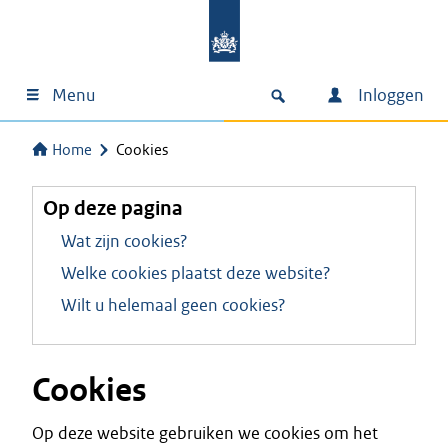
Menu
Inloggen
Home
Cookies
Op deze pagina
Wat zijn cookies?
Welke cookies plaatst deze website?
Wilt u helemaal geen cookies?
Cookies
Op deze website gebruiken we cookies om het