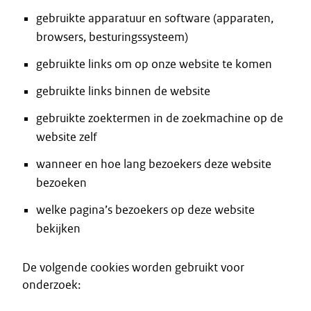
gebruikte apparatuur en software (apparaten,
browsers, besturingssysteem)
gebruikte links om op onze website te komen
gebruikte links binnen de website
gebruikte zoektermen in de zoekmachine op de
website zelf
wanneer en hoe lang bezoekers deze website
bezoeken
welke pagina’s bezoekers op deze website
bekijken
De volgende cookies worden gebruikt voor
onderzoek: