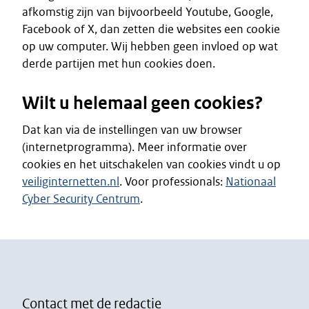
afkomstig zijn van bijvoorbeeld Youtube, Google,
Facebook of X, dan zetten die websites een cookie
op uw computer. Wij hebben geen invloed op wat
derde partijen met hun cookies doen.
Wilt u helemaal geen cookies?
Dat kan via de instellingen van uw browser
(internetprogramma). Meer informatie over
cookies en het uitschakelen van cookies vindt u op
veiliginternetten.nl
. Voor professionals:
Nationaal
Cyber Security Centrum
.
Contact met de redactie