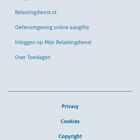
Belastingdienst.nl
Oefenomgeving online aangifte
Inloggen op Mijn Belastingdienst
Over Toeslagen
Privacy
Cookies
Copyright