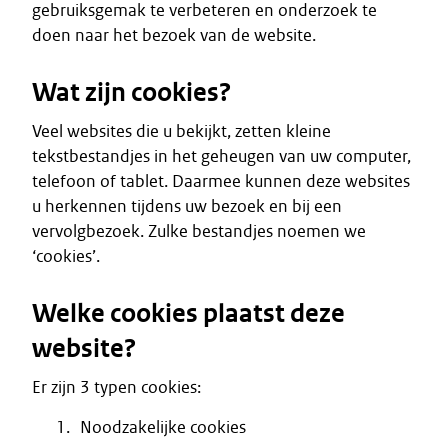
gebruiksgemak te verbeteren en onderzoek te
doen naar het bezoek van de website.
Wat zijn cookies?
Veel websites die u bekijkt, zetten kleine
tekstbestandjes in het geheugen van uw computer,
telefoon of tablet. Daarmee kunnen deze websites
u herkennen tijdens uw bezoek en bij een
vervolgbezoek. Zulke bestandjes noemen we
‘cookies’.
Welke cookies plaatst deze
website?
Er zijn 3 typen cookies:
Noodzakelijke cookies