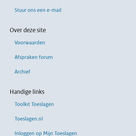
Stuur ons een e-mail
Over deze site
Voorwaarden
Afspraken forum
Archief
Handige links
Toolkit Toeslagen
Toeslagen.nl
Inloggen op Mijn Toeslagen