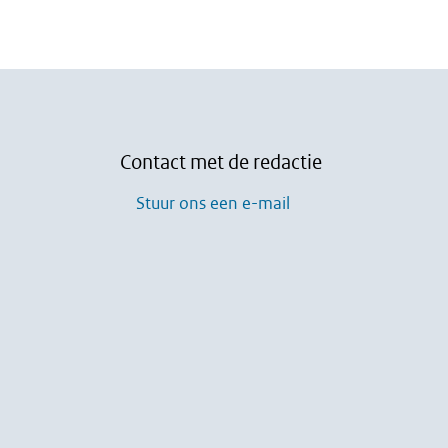
Contact met de redactie
Stuur ons een e-mail