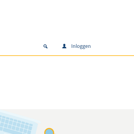
Inloggen