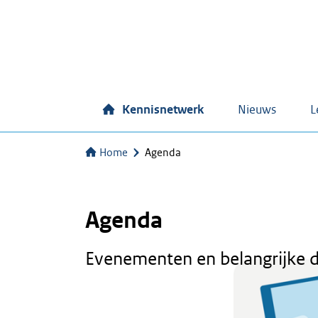
Kennisnetwerk
Nieuws
L
Home
Agenda
Agenda
Evenementen en belangrijke 