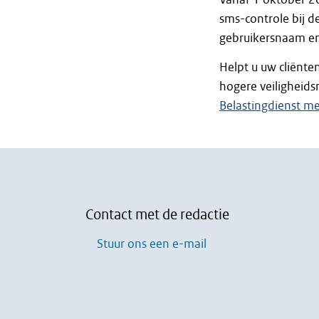
sms-controle bij de
gebruikersnaam e
Helpt u uw cliënten
hogere veiligheid
Belastingdienst me
Contact met de redactie
Stuur ons een e-mail