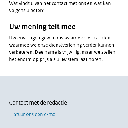
Wat vindt u van het contact met ons en wat kan
volgens u beter?
Uw mening telt mee
Uw ervaringen geven ons waardevolle inzichten
waarmee we onze dienstverlening verder kunnen
verbeteren. Deelname is vrijwillig, maar we stellen
het enorm op prijs als u uw stem laat horen.
Contact met de redactie
Stuur ons een e-mail