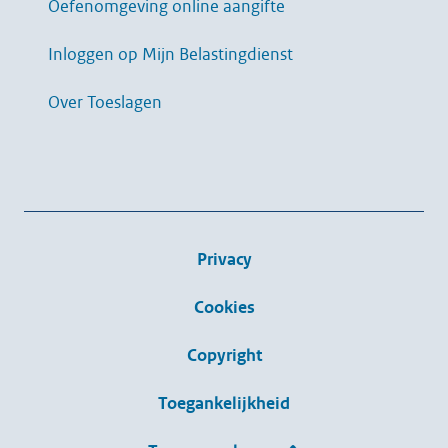
Oefenomgeving online aangifte
Inloggen op Mijn Belastingdienst
Over Toeslagen
Privacy
Cookies
Copyright
Toegankelijkheid