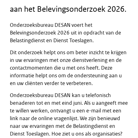
aan het Belevingsonderzoek 2026.
Onderzoeksbureau DESAN voert het
Belevingsonderzoek 2026 uit in opdracht van de
Belastingdienst en Dienst Toeslagen.
Dit onderzoek helpt ons om beter inzicht te krijgen
in uw ervaringen met onze dienstverlening en de
contactmomenten die u met ons heeft. Deze
informatie helpt ons om de ondersteuning aan u
en uw cliënten verder te verbeteren.
Onderzoeksbureau DESAN kan u telefonisch
benaderen tot en met eind juni. Als u aangeeft mee
te willen werken, ontvangt u een e-mail met een
link naar de online vragenlijst. We zijn benieuwd
naar uw ervaringen met de Belastingdienst en
Dienst Toeslagen. Hoe ziet u ons als organisaties?