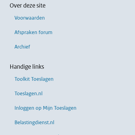
Over deze site
Voorwaarden
Afspraken forum
Archief
Handige links
Toolkit Toeslagen
Toeslagen.nl
Inloggen op Mijn Toeslagen
Belastingdienst.nl