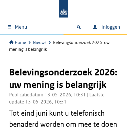
Menu
Inloggen
Home
Nieuws
Belevingsonderzoek 2026: uw
mening is belangrijk
Belevingsonderzoek 2026:
uw mening is belangrijk
Publicatiedatum 13-05-2026, 10:31 | Laatste
update 13-05-2026, 10:31
Tot eind juni kunt u telefonisch
benaderd worden om mee te doen