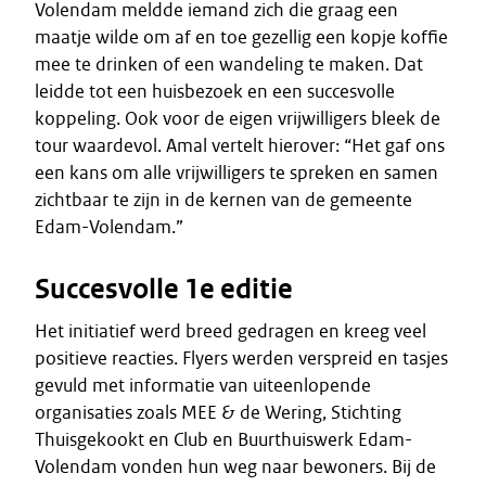
Volendam meldde iemand zich die graag een
maatje wilde om af en toe gezellig een kopje koffie
mee te drinken of een wandeling te maken. Dat
leidde tot een huisbezoek en een succesvolle
koppeling. Ook voor de eigen vrijwilligers bleek de
tour waardevol. Amal vertelt hierover: “Het gaf ons
een kans om alle vrijwilligers te spreken en samen
zichtbaar te zijn in de kernen van de gemeente
Edam-Volendam.”
Succesvolle 1e editie
Het initiatief werd breed gedragen en kreeg veel
positieve reacties. Flyers werden verspreid en tasjes
gevuld met informatie van uiteenlopende
organisaties zoals MEE & de Wering, Stichting
Thuisgekookt en Club en Buurthuiswerk Edam-
Volendam vonden hun weg naar bewoners. Bij de