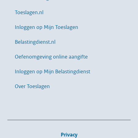
Toeslagen.nl
Inloggen op Mijn Toeslagen
Belastingdienst.nl
Oefenomgeving online aangifte
Inloggen op Mijn Belastingdienst
Over Toeslagen
Privacy