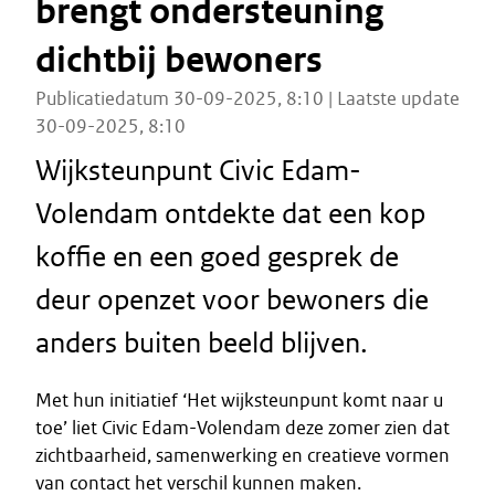
brengt ondersteuning
dichtbij bewoners
Publicatiedatum 30-09-2025, 8:10 | Laatste update
30-09-2025, 8:10
Wijksteunpunt Civic Edam-
Volendam ontdekte dat een kop
koffie en een goed gesprek de
deur openzet voor bewoners die
anders buiten beeld blijven.
Met hun initiatief ‘Het wijksteunpunt komt naar u
toe’ liet Civic Edam-Volendam deze zomer zien dat
zichtbaarheid, samenwerking en creatieve vormen
van contact het verschil kunnen maken.