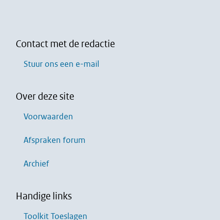
Contact met de redactie
Stuur ons een e-mail
Over deze site
Voorwaarden
Afspraken forum
Archief
Handige links
Toolkit Toeslagen