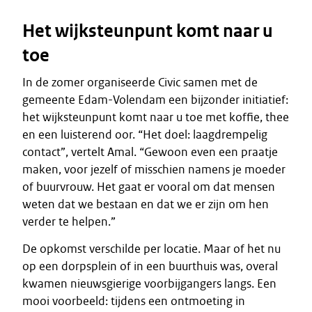
Het wijksteunpunt komt naar u
toe
In de zomer organiseerde Civic samen met de
gemeente Edam-Volendam een bijzonder initiatief:
het wijksteunpunt komt naar u toe met koffie, thee
en een luisterend oor. “Het doel: laagdrempelig
contact”, vertelt Amal. “Gewoon even een praatje
maken, voor jezelf of misschien namens je moeder
of buurvrouw. Het gaat er vooral om dat mensen
weten dat we bestaan en dat we er zijn om hen
verder te helpen.”
De opkomst verschilde per locatie. Maar of het nu
op een dorpsplein of in een buurthuis was, overal
kwamen nieuwsgierige voorbijgangers langs. Een
mooi voorbeeld: tijdens een ontmoeting in