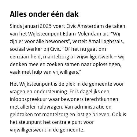
Alles onder één dak
Sinds januari 2025 voert Civic Amsterdam de taken
van het Wijksteunpunt Edam-Volendam uit. “Wij
zijn er voor álle bewoners”, vertelt Amal Laghssais,
sociaal werker bij Civic. “Of het nu gaat om
eenzaamheid, mantelzorg of vrijwilligerswerk – wij
denken mee en zoeken samen naar oplossingen,
vaak met hulp van vrijwilligers.”
Het Wijksteunpunt is dé plek in de gemeente voor
vragen en ondersteuning. Er is dagelijks een
inloopspreekuur waar bewoners terechtkunnen
met allerlei hulpvragen. Van administratie en
geldzaken tot mantelzorg en lastige brieven. Ook is
het steunpunt het centrale punt voor
vrijwilligerswerk in de gemeente.