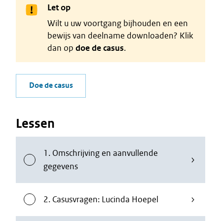
Let op
Wilt u uw voortgang bijhouden en een
bewijs van deelname downloaden? Klik
dan op
doe de casus
.
Doe de casus
Lessen
1. Omschrijving en aanvullende
gegevens
2. Casusvragen: Lucinda Hoepel