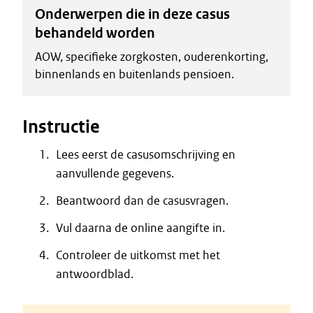
Onderwerpen die in deze casus
behandeld worden
AOW, specifieke zorgkosten, ouderenkorting,
binnenlands en buitenlands pensioen.
Instructie
Lees eerst de casusomschrijving en
aanvullende gegevens.
Beantwoord dan de casusvragen.
Vul daarna de online aangifte in.
Controleer de uitkomst met het
antwoordblad.