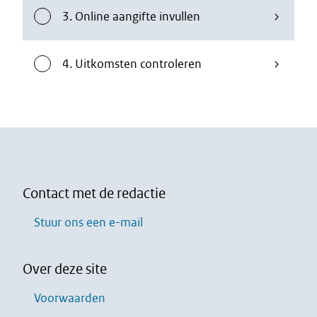
3. Online aangifte invullen
4. Uitkomsten controleren
Contact met de redactie
Stuur ons een e-mail
Over deze site
Voorwaarden