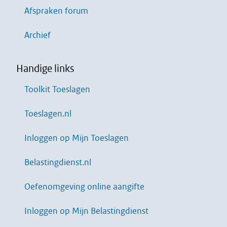
Afspraken forum
Archief
Handige links
Toolkit Toeslagen
Toeslagen.nl
Inloggen op Mijn Toeslagen
Belastingdienst.nl
Oefenomgeving online aangifte
Inloggen op Mijn Belastingdienst