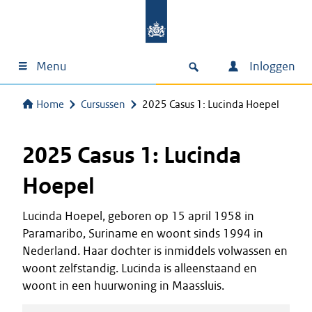
Menu
Inloggen
Home
Cursussen
2025 Casus 1: Lucinda Hoepel
2025 Casus 1: Lucinda
Hoepel
Lucinda Hoepel, geboren op 15 april 1958 in
Paramaribo, Suriname en woont sinds 1994 in
Nederland. Haar dochter is inmiddels volwassen en
woont zelfstandig. Lucinda is alleenstaand en
woont in een huurwoning in Maassluis.