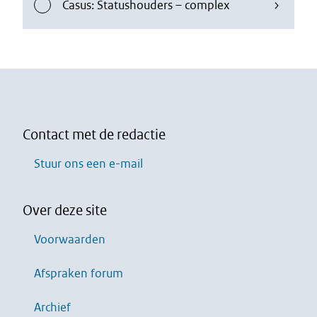
Casus: Statushouders – complex
Contact met de redactie
Stuur ons een e-mail
Over deze site
Voorwaarden
Afspraken forum
Archief