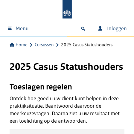
Menu
Inloggen
Home
Cursussen
2025 Casus Statushouders
2025 Casus Statushouders
Toeslagen regelen
Ontdek hoe goed u uw cliënt kunt helpen in deze
praktijksituatie. Beantwoord daarvoor de
meerkeuzevragen. Daarna ziet u uw resultaat met
een toelichting op de antwoorden.