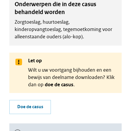
Onderwerpen die in deze casus
behandeld worden
Zorgtoeslag, huurtoeslag,
kinderopvangtoeslag, tegemoetkoming voor
alleenstaande ouders (alo-kop).
Let op
Wilt u uw voortgang bijhouden en een
bewijs van deelname downloaden? Klik
dan op
doe de casus
.
Doe de casus