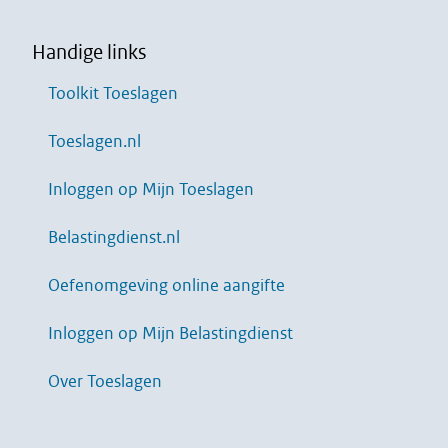
Handige links
Toolkit Toeslagen
Toeslagen.nl
Inloggen op Mijn Toeslagen
Belastingdienst.nl
Oefenomgeving online aangifte
Inloggen op Mijn Belastingdienst
Over Toeslagen