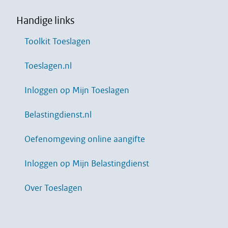
Handige links
Toolkit Toeslagen
Toeslagen.nl
Inloggen op Mijn Toeslagen
Belastingdienst.nl
Oefenomgeving online aangifte
Inloggen op Mijn Belastingdienst
Over Toeslagen