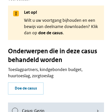
Let op!
Wilt u uw voortgang bijhouden en een
bewijs van deelname downloaden? Klik
dan op
doe de casus
.
Onderwerpen die in deze casus
behandeld worden
Toeslagpartners, kindgebonden budget,
huurtoeslag, zorgtoeslag
Doe de casus
Casus: Gezin