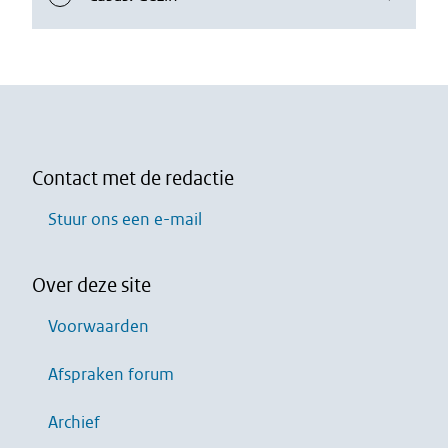
Contact met de redactie
Stuur ons een e-mail
Over deze site
Voorwaarden
Afspraken forum
Archief