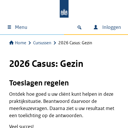
Menu
Inloggen
Home
Cursussen
2026 Casus: Gezin
2026 Casus: Gezin
Toeslagen regelen
Ontdek hoe goed u uw cliënt kunt helpen in deze
praktijksituatie. Beantwoord daarvoor de
meerkeuzevragen. Daarna ziet u uw resultaat met
een toelichting op de antwoorden.
Veel succes!