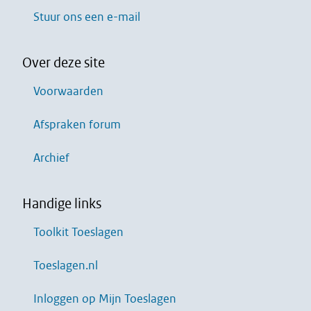
Stuur ons een e-mail
Over deze site
Voorwaarden
Afspraken forum
Archief
Handige links
Toolkit Toeslagen
Toeslagen.nl
Inloggen op Mijn Toeslagen