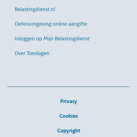
Belastingdienst.nl
Oefenomgeving online aangifte
Inloggen op Mijn Belastingdienst
Over Toeslagen
Privacy
Cookies
Copyright