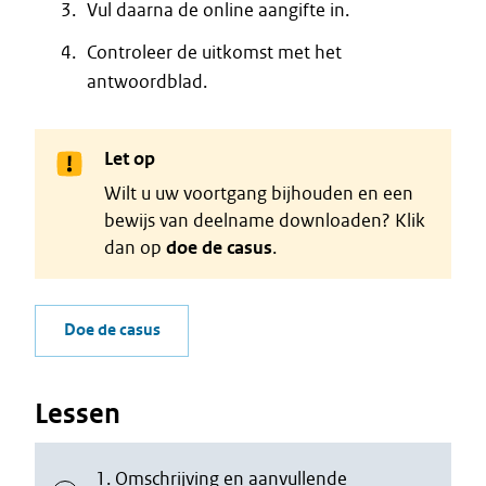
Vul daarna de online aangifte in.
Controleer de uitkomst met het
antwoordblad.
Let op
Wilt u uw voortgang bijhouden en een
bewijs van deelname downloaden? Klik
dan op
doe de casus
.
Doe de casus
Lessen
1. Omschrijving en aanvullende