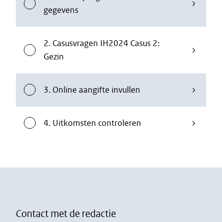
gegevens
2. Casusvragen IH2024 Casus 2:
Gezin
3. Online aangifte invullen
4. Uitkomsten controleren
Contact met de redactie