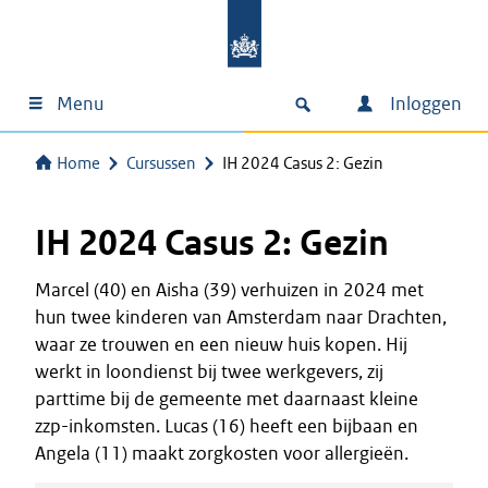
Menu
Inloggen
Home
Cursussen
IH 2024 Casus 2: Gezin
IH 2024 Casus 2: Gezin
Marcel (40) en Aisha (39) verhuizen in 2024 met
hun twee kinderen van Amsterdam naar Drachten,
waar ze trouwen en een nieuw huis kopen. Hij
werkt in loondienst bij twee werkgevers, zij
parttime bij de gemeente met daarnaast kleine
zzp-inkomsten. Lucas (16) heeft een bijbaan en
Angela (11) maakt zorgkosten voor allergieën.