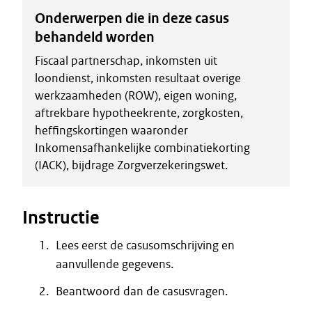
Onderwerpen die in deze casus
behandeld worden
Fiscaal partnerschap, inkomsten uit
loondienst, inkomsten resultaat overige
werkzaamheden (ROW), eigen woning,
aftrekbare hypotheekrente, zorgkosten,
heffingskortingen waaronder
Inkomensafhankelijke combinatiekorting
(IACK), bijdrage Zorgverzekeringswet.
Instructie
Lees eerst de casusomschrijving en
aanvullende gegevens.
Beantwoord dan de casusvragen.