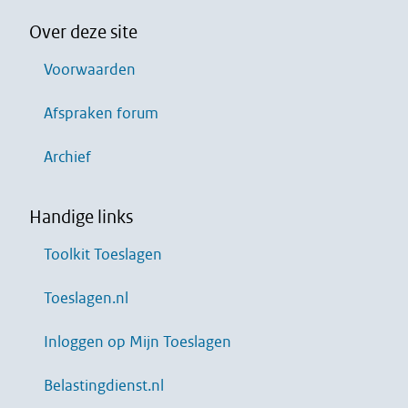
Over deze site
Voorwaarden
Afspraken forum
Archief
Handige links
Toolkit Toeslagen
Toeslagen.nl
Inloggen op Mijn Toeslagen
Belastingdienst.nl