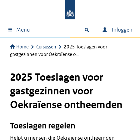
Menu
Inloggen
Home
Cursussen
2025 Toeslagen voor
gastgezinnen voor Oekraïense o…
2025 Toeslagen voor
gastgezinnen voor
Oekraïense ontheemden
Toeslagen regelen
Helpt u mensen die Oekraïense ontheemden