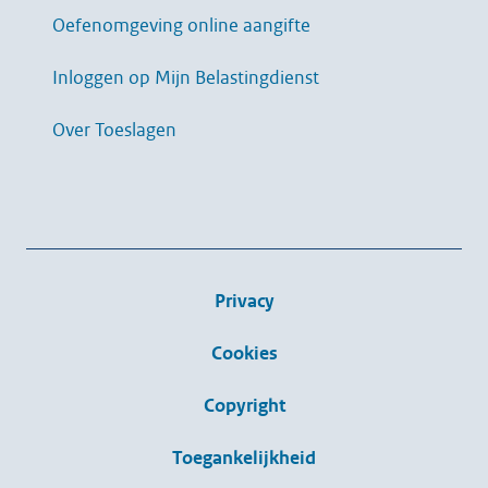
Oefenomgeving online aangifte
Inloggen op Mijn Belastingdienst
Over Toeslagen
Privacy
Cookies
Copyright
Toegankelijkheid