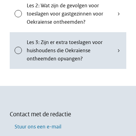
Les 2: Wat zijn de gevolgen voor
toeslagen voor gastgezinnen voor
Oekraïense ontheemden?
Les 3: Zijn er extra toeslagen voor
huishoudens die Oekraïense
ontheemden opvangen?
Contact met de redactie
Stuur ons een e-mail