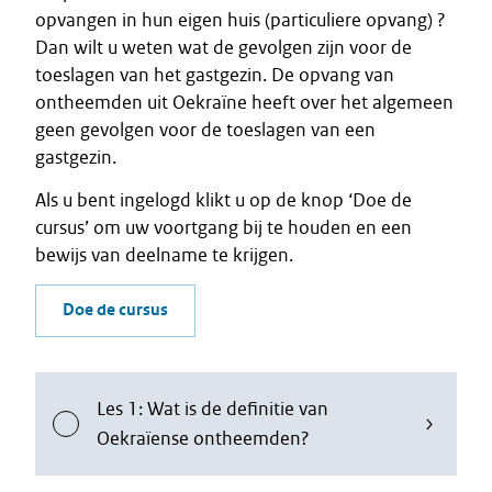
opvangen in hun eigen huis (particuliere opvang) ?
Dan wilt u weten wat de gevolgen zijn voor de
toeslagen van het gastgezin. De opvang van
ontheemden uit Oekraïne heeft over het algemeen
geen gevolgen voor de toeslagen van een
gastgezin.
Als u bent ingelogd klikt u op de knop ‘Doe de
cursus’ om uw voortgang bij te houden en een
bewijs van deelname te krijgen.
Doe de cursus
Les 1: Wat is de definitie van
Oekraïense ontheemden?