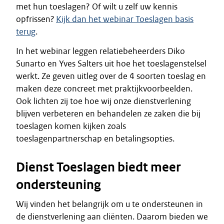
met hun toeslagen? Of wilt u zelf uw kennis
opfrissen?
Kijk dan het webinar Toeslagen basis
terug
.
In het webinar leggen relatiebeheerders Diko
Sunarto en Yves Salters uit hoe het toeslagenstelsel
werkt. Ze geven uitleg over de 4 soorten toeslag en
maken deze concreet met praktijkvoorbeelden.
Ook lichten zij toe hoe wij onze dienstverlening
blijven verbeteren en behandelen ze zaken die bij
toeslagen komen kijken zoals
toeslagenpartnerschap en betalingsopties.
Dienst Toeslagen biedt meer
ondersteuning
Wij vinden het belangrijk om u te ondersteunen in
de dienstverlening aan cliënten. Daarom bieden we