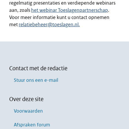
regelmatig presentaties en verdiepende webinars
aan, zoals
het webinar Toeslagenpartnerschap
.
Voor meer informatie kunt u contact opnemen
met
relatiebeheer@toeslagen.nl.
Contact met de redactie
Stuur ons een e-mail
Over deze site
Voorwaarden
Afspraken forum