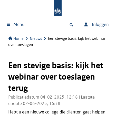
Menu
Inloggen
Home
Nieuws
Een stevige basis: kijk het webinar
over toeslagen…
Een stevige basis: kijk het
webinar over toeslagen
terug
Publicatiedatum 04-02-2025, 12:18 | Laatste
update 02-06-2025, 16:38
Hebt u een nieuwe collega die cliënten gaat helpen