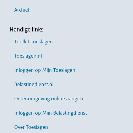
Archief
Handige links
Toolkit Toeslagen
Toeslagen.nl
Inloggen op Mijn Toeslagen
Belastingdienst.nl
Oefenomgeving online aangifte
Inloggen op Mijn Belastingdienst
Over Toeslagen