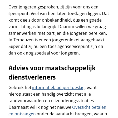
Over jongeren gesproken, zij zijn voor ons een
speerpunt. Veel van hen laten toeslagen liggen. Dat
komt deels door onbekendheid, dus een goede
voorlichting is belangrijk. Daarom willen we graag
samenwerken met partijen die jongeren bereiken.
In Terneuzen is er een jongerenloket aangehaakt.
Super dat zij nu een toeslagenservicepunt zijn en
dan ook nog speciaal voor jongeren.
Advies voor maatschappelijk
dienstverleners
Gebruik het
informatieblad per toeslag
, want
hierop staat een handig overzicht met alle
randvoorwaarden en uitzonderingssituaties.
Daarnaast wil ik nog het nieuwe
Overzicht betalen
en ontvangen
onder de aandacht brengen, waarin