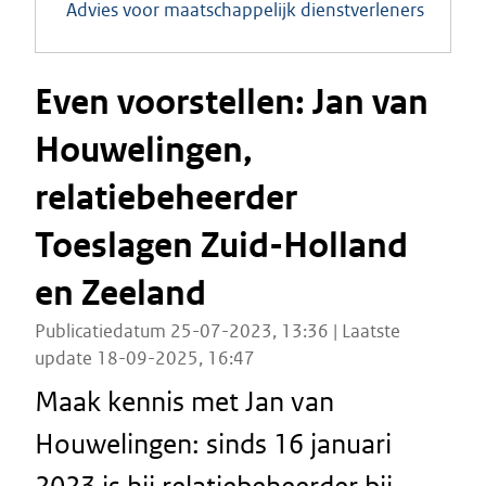
Advies voor maatschappelijk dienstverleners
Even voorstellen: Jan van
Houwelingen,
relatiebeheerder
Toeslagen Zuid-Holland
en Zeeland
Publicatiedatum 25-07-2023, 13:36 | Laatste
update 18-09-2025, 16:47
Maak kennis met Jan van
Houwelingen: sinds 16 januari