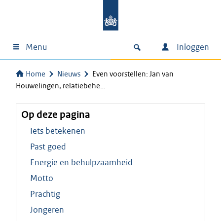
Menu
Inloggen
Home
Nieuws
Even voorstellen: Jan van
Houwelingen, relatiebehe…
Op deze pagina
Iets betekenen
Past goed
Energie en behulpzaamheid
Motto
Prachtig
Jongeren