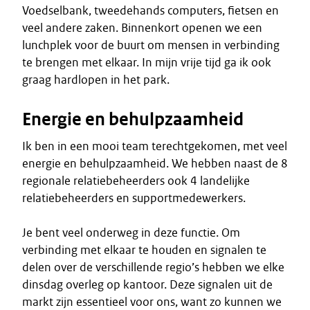
Voedselbank, tweedehands computers, fietsen en
veel andere zaken. Binnenkort openen we een
lunchplek voor de buurt om mensen in verbinding
te brengen met elkaar. In mijn vrije tijd ga ik ook
graag hardlopen in het park.
Energie en behulpzaamheid
Ik ben in een mooi team terechtgekomen, met veel
energie en behulpzaamheid. We hebben naast de 8
regionale relatiebeheerders ook 4 landelijke
relatiebeheerders en supportmedewerkers.
Je bent veel onderweg in deze functie. Om
verbinding met elkaar te houden en signalen te
delen over de verschillende regio’s hebben we elke
dinsdag overleg op kantoor. Deze signalen uit de
markt zijn essentieel voor ons, want zo kunnen we