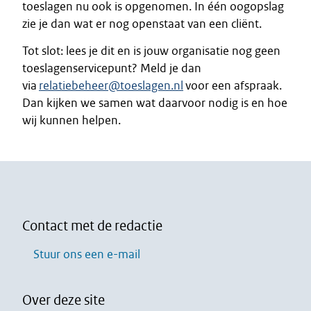
toeslagen nu ook is opgenomen. In één oogopslag
zie je dan wat er nog openstaat van een cliënt.
Tot slot: lees je dit en is jouw organisatie nog geen
toeslagenservicepunt? Meld je dan
via
relatiebeheer@toeslagen.nl
voor een afspraak.
Dan kijken we samen wat daarvoor nodig is en hoe
wij kunnen helpen.
Contact met de redactie
Stuur ons een e-mail
Over deze site