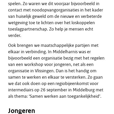
spelen. Zo waren we dit voorjaar bijvoorbeeld in
contact met noodopvangorganisaties in het kader
van huiselijk geweld om de nieuwe en verbeterde
wetgeving toe te lichten over het loskoppelen
toeslagpartnerschap. Zo help je mensen echt
verder.
Ook brengen we maatschappelijke partijen met
elkaar in verbinding. In Middelharnis was er
bijvoorbeeld een organisatie bezig met het regelen
van een workshop voor jongeren, net als een
organisatie in Vlissingen. Dan is het handig om
samen te werken en elkaar te versterken. Zo gaan
we dat ook doen op een regiobijeenkomst voor
intermediairs op 26 september in Middelburg met
als thema: ‘Samen werken aan toegankelijkheid’.
Jongeren