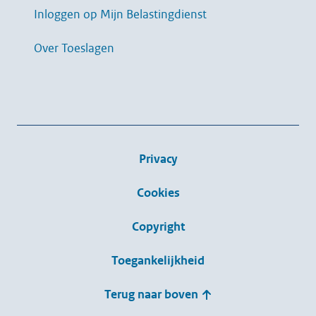
Inloggen op Mijn Belastingdienst
Over Toeslagen
Privacy
Cookies
Copyright
Toegankelijkheid
Terug naar boven