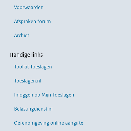
Voorwaarden
Afspraken forum
Archief
Handige links
Toolkit Toeslagen
Toeslagen.nl
Inloggen op Mijn Toeslagen
Belastingdienst.nl
Oefenomgeving online aangifte