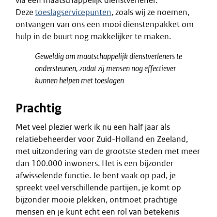
via een maatschappelijk dienstverlener.
Deze
toeslagservicepunten
, zoals wij ze noemen,
ontvangen van ons een mooi dienstenpakket om
hulp in de buurt nog makkelijker te maken.
Geweldig om maatschappelijk dienstverleners te
ondersteunen, zodat zij mensen nog effectiever
kunnen helpen met toeslagen
Prachtig
Met veel plezier werk ik nu een half jaar als
relatiebeheerder voor Zuid-Holland en Zeeland,
met uitzondering van de grootste steden met meer
dan 100.000 inwoners. Het is een bijzonder
afwisselende functie. Je bent vaak op pad, je
spreekt veel verschillende partijen, je komt op
bijzonder mooie plekken, ontmoet prachtige
mensen en je kunt echt een rol van betekenis