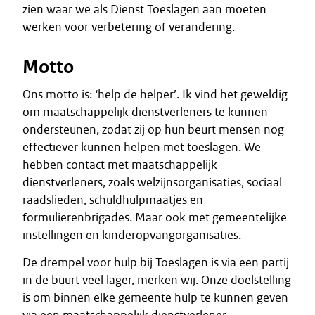
zien waar we als Dienst Toeslagen aan moeten
werken voor verbetering of verandering.
Motto
Ons motto is: ‘help de helper’. Ik vind het geweldig
om maatschappelijk dienstverleners te kunnen
ondersteunen, zodat zij op hun beurt mensen nog
effectiever kunnen helpen met toeslagen. We
hebben contact met maatschappelijk
dienstverleners, zoals welzijnsorganisaties, sociaal
raadslieden, schuldhulpmaatjes en
formulierenbrigades. Maar ook met gemeentelijke
instellingen en kinderopvangorganisaties.
De drempel voor hulp bij Toeslagen is via een partij
in de buurt veel lager, merken wij. Onze doelstelling
is om binnen elke gemeente hulp te kunnen geven