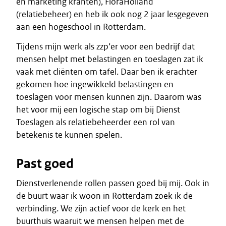
en marketing kranten), FloraHolland
(relatiebeheer) en heb ik ook nog 2 jaar lesgegeven
aan een hogeschool in Rotterdam.
Tijdens mijn werk als zzp’er voor een bedrijf dat
mensen helpt met belastingen en toeslagen zat ik
vaak met cliënten om tafel. Daar ben ik erachter
gekomen hoe ingewikkeld belastingen en
toeslagen voor mensen kunnen zijn. Daarom was
het voor mij een logische stap om bij Dienst
Toeslagen als relatiebeheerder een rol van
betekenis te kunnen spelen.
Past goed
Dienstverlenende rollen passen goed bij mij. Ook in
de buurt waar ik woon in Rotterdam zoek ik de
verbinding. We zijn actief voor de kerk en het
buurthuis waaruit we mensen helpen met de