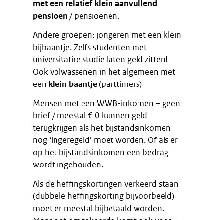
met een relatief klein aanvullend
pensioen
/ pensioenen.
Andere groepen: jongeren met een klein
bijbaantje. Zelfs studenten met
universitatire studie laten geld zitten!
Ook volwassenen in het algemeen met
een
klein baantje
(parttimers)
Mensen met een WWB-inkomen – geen
brief / meestal € 0 kunnen geld
terugkrijgen als het bijstandsinkomen
nog ‘ingeregeld’ moet worden. Of als er
op het bijstandsinkomen een bedrag
wordt ingehouden.
Als de heffingskortingen verkeerd staan
(dubbele heffingskorting bijvoorbeeld)
moet er meestal bijbetaald worden.