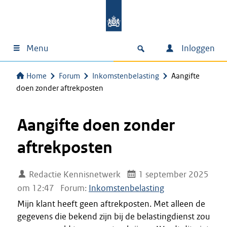
Menu
Inloggen
Home
Forum
Inkomstenbelasting
Aangifte
doen zonder aftrekposten
Aangifte doen zonder
aftrekposten
Redactie Kennisnetwerk
1 september 2025
om 12:47
Forum:
Inkomstenbelasting
Mijn klant heeft geen aftrekposten. Met alleen de
gegevens die bekend zijn bij de belastingdienst zou