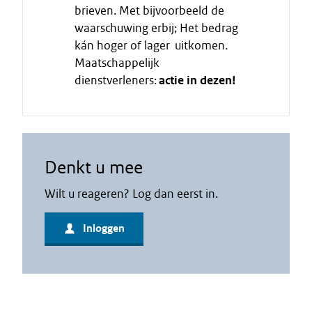
brieven. Met bijvoorbeeld de
waarschuwing erbij; Het bedrag
kán hoger of lager uitkomen.
Maatschappelijk
dienstverleners:
actie in dezen!
Denkt u mee
Wilt u reageren? Log dan eerst in.
Inloggen