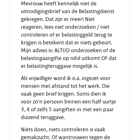
Mevrouw heeft kennelijk niet de
uitnodigingsbrief van de Belastingdienst
gekregen. Dat zijn er meer! Niet
reageren, lees niet onderzoeken / niet
controleren of er belastinggeld terug te
krijgen is betekent dat er niets gebeurt.
Mijn advies is: ALTIJD onderzoeken of de
belastingaangifte op nihil uitkomt OF dat
er belastingteruggave mogelijk is.
Als vrijwilliger word ik o.a. ingezet voor
mensen met afstand tot het werk. Die
vaak geen brief krijgen. Soms dien ik
voor zo’n persoon binnen een half uurtje
3, 4 of zelfs 5 aangiften in met een paar
duizend teruggave.
Niets doen, niets controleren is vaak
gemakzucht. Of wantrouwen tegen de