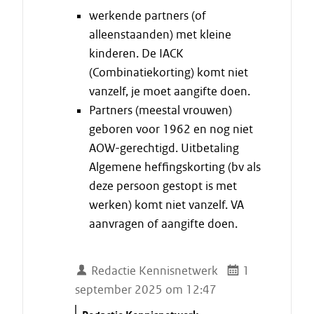
werkende partners (of
alleenstaanden) met kleine
kinderen. De IACK
(Combinatiekorting) komt niet
vanzelf, je moet aangifte doen.
Partners (meestal vrouwen)
geboren voor 1962 en nog niet
AOW-gerechtigd. Uitbetaling
Algemene heffingskorting (bv als
deze persoon gestopt is met
werken) komt niet vanzelf. VA
aanvragen of aangifte doen.
Redactie Kennisnetwerk
1
september 2025 om 12:47