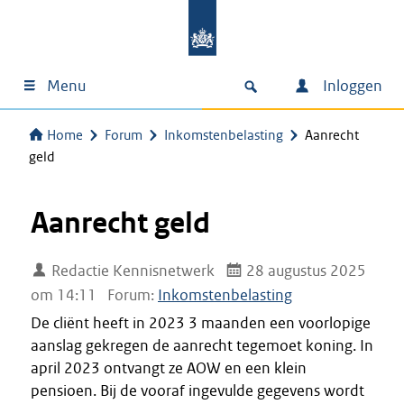
Menu
Inloggen
Home
Forum
Inkomstenbelasting
Aanrecht
geld
Aanrecht geld
Redactie Kennisnetwerk
28 augustus 2025
om 14:11
Forum:
Inkomstenbelasting
De cliënt heeft in 2023 3 maanden een voorlopige
aanslag gekregen de aanrecht tegemoet koning. In
april 2023 ontvangt ze AOW en een klein
pensioen. Bij de vooraf ingevulde gegevens wordt