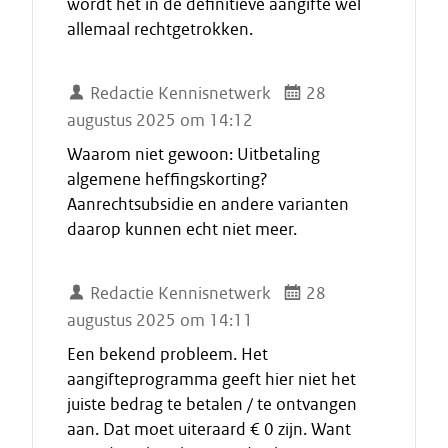
wordt het in de definitieve aangifte wel
allemaal rechtgetrokken.
Redactie Kennisnetwerk
28
augustus 2025 om 14:12
Waarom niet gewoon: Uitbetaling
algemene heffingskorting?
Aanrechtsubsidie en andere varianten
daarop kunnen echt niet meer.
Redactie Kennisnetwerk
28
augustus 2025 om 14:11
Een bekend probleem. Het
aangifteprogramma geeft hier niet het
juiste bedrag te betalen / te ontvangen
aan. Dat moet uiteraard € 0 zijn. Want