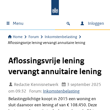
Menu
Inloggen
Home
Forum
Inkomstenbelasting
Aflossingsvrije lening vervangt annuitaire lening
Aflossingsvrije lening
vervangt annuitaire lening
Redactie Kennisnetwerk
3 september 2025
om 09:32
Forum:
Inkomstenbelasting
Belastingplichtige koopt in 2015 een woning en
sluit daarvoor een lening af van € 108.450. Deze