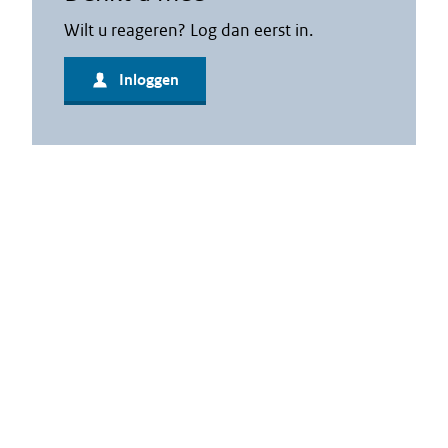
Wilt u reageren? Log dan eerst in.
Inloggen