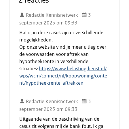
2 reacties
Redactie Kennisnetwerk
3
september 2025 om 09:33
Hallo, in deze casus zijn er verschillende
mogelijkheden.
Op onze website vind je meer uitleg over
de voorwaarden voor aftrek van
hypotheekrente in verschillende
situaties:
https://www.belastingdienst.nl/
wps/wcm/connect/nl/koopwoning/conte
nt/hypotheekrente-aftrekken
Redactie Kennisnetwerk
3
september 2025 om 09:33
Uitgaande van de beschrijving van de
casus zit volgens mij de bank fout. Ik ga