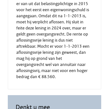
er van uit dat belastingplichtige in 2015
voor het eerst een eigenwoningschuld is
aangegaan. Omdat dit na 1-1-2013 is,
moet hij verplicht aflossen. Hij sluit in
feite deze lening in 2024 over, maar er
geldt geen overgangsrecht. De rente op
aflossingsvrije lening is dus niet
aftrekbaar. Mocht er voor 1-1-2013 een
aflossingsvrije lening zijn geweest, dan
mag hij op grond van het
overgangsrecht wel van annuïtair naar
aflossingsvrij, maar niet voor een hoger
bedrag dan € 88.560.
Denkt u mee