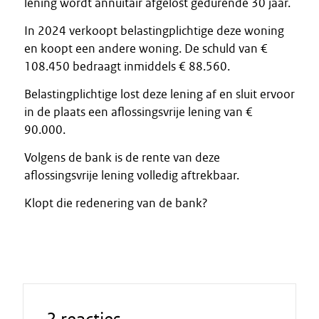
lening wordt annuïtair afgelost gedurende 30 jaar.
In 2024 verkoopt belastingplichtige deze woning
en koopt een andere woning. De schuld van €
108.450 bedraagt inmiddels € 88.560.
Belastingplichtige lost deze lening af en sluit ervoor
in de plaats een aflossingsvrije lening van €
90.000.
Volgens de bank is de rente van deze
aflossingsvrije lening volledig aftrekbaar.
Klopt die redenering van de bank?