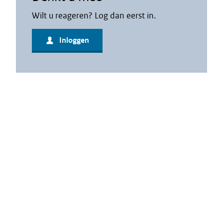
Wilt u reageren? Log dan eerst in.
Inloggen