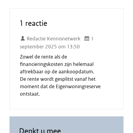
1 reactie
Redactie Kennisnetwerk
1
september 2025 om 13:50
Zowel de rente als de
financieringskosten zijn helemaal
aftrekbaar op de aankoopdatum.
De rente wordt gesplitst vanaf het
moment dat de Eigenwoningreserve
ontstaat.
Denkt u mee