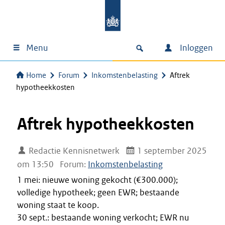
Menu
Inloggen
Home
Forum
Inkomstenbelasting
Aftrek
hypotheekkosten
Aftrek hypotheekkosten
Redactie Kennisnetwerk
1 september 2025
om 13:50
Forum:
Inkomstenbelasting
1 mei: nieuwe woning gekocht (€300.000);
volledige hypotheek; geen EWR; bestaande
woning staat te koop.
30 sept.: bestaande woning verkocht; EWR nu