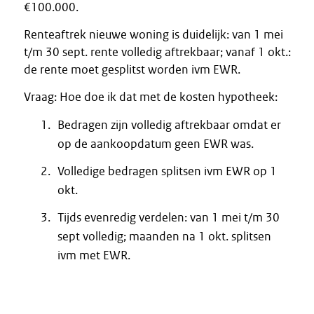
€100.000.
Renteaftrek nieuwe woning is duidelijk: van 1 mei
t/m 30 sept. rente volledig aftrekbaar; vanaf 1 okt.:
de rente moet gesplitst worden ivm EWR.
Vraag: Hoe doe ik dat met de kosten hypotheek:
Bedragen zijn volledig aftrekbaar omdat er
op de aankoopdatum geen EWR was.
Volledige bedragen splitsen ivm EWR op 1
okt.
Tijds evenredig verdelen: van 1 mei t/m 30
sept volledig; maanden na 1 okt. splitsen
ivm met EWR.