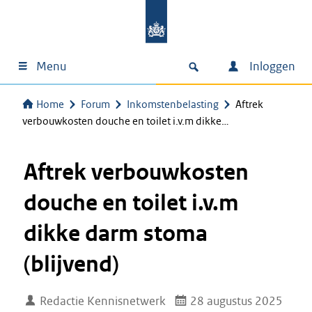
Menu
Inloggen
Home
Forum
Inkomstenbelasting
Aftrek
verbouwkosten douche en toilet i.v.m dikke…
Aftrek verbouwkosten
douche en toilet i.v.m
dikke darm stoma
(blijvend)
Redactie Kennisnetwerk
28 augustus 2025