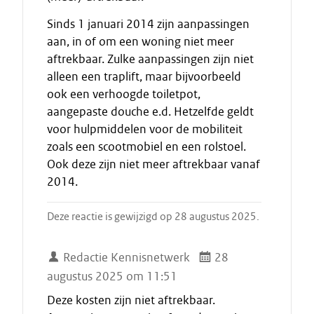
Sinds 1 januari 2014 zijn aanpassingen
aan, in of om een woning niet meer
aftrekbaar. Zulke aanpassingen zijn niet
alleen een traplift, maar bijvoorbeeld
ook een verhoogde toiletpot,
aangepaste douche e.d. Hetzelfde geldt
voor hulpmiddelen voor de mobiliteit
zoals een scootmobiel en een rolstoel.
Ook deze zijn niet meer aftrekbaar vanaf
2014.
Deze reactie is gewijzigd op 28 augustus 2025.
Redactie Kennisnetwerk
28
augustus 2025 om 11:51
Deze kosten zijn niet aftrekbaar.