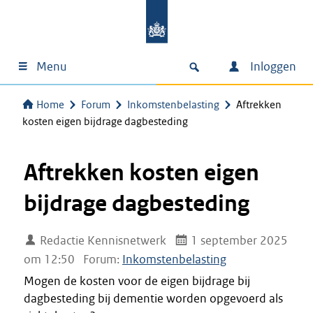
Menu
Inloggen
Home
Forum
Inkomstenbelasting
Aftrekken
kosten eigen bijdrage dagbesteding
Aftrekken kosten eigen
bijdrage dagbesteding
Redactie Kennisnetwerk
1 september 2025
om 12:50
Forum:
Inkomstenbelasting
Mogen de kosten voor de eigen bijdrage bij
dagbesteding bij dementie worden opgevoerd als