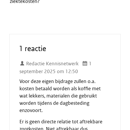
ziektekosten?
1 reactie
Redactie Kennisnetwerk
1
september 2025 om 12:50
Voor deze eigen bijdrage zullen o.a.
kosten betaald worden als koffie met
wat lekkers, materialen die gebruikt
worden tijdens de dagbesteding
enzovoort.
Er is geen directe relatie tot aftrekbare
zorgkosten. Niet aftrekbaar dus.