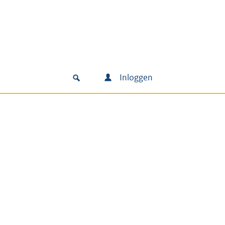
Inloggen