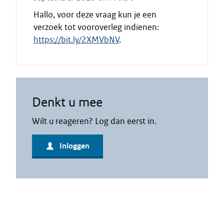
Hallo, voor deze vraag kun je een
verzoek tot vooroverleg indienen:
https://bit.ly/2XMVbNV
.
Denkt u mee
Wilt u reageren? Log dan eerst in.
Inloggen