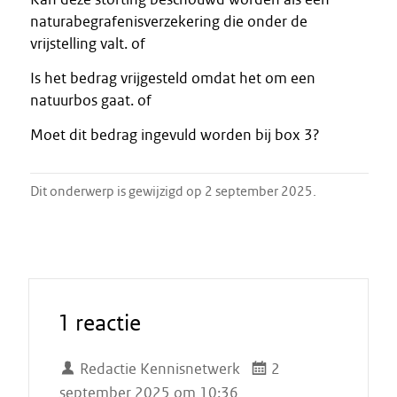
naturabegrafenisverzekering die onder de
vrijstelling valt. of
Is het bedrag vrijgesteld omdat het om een
natuurbos gaat. of
Moet dit bedrag ingevuld worden bij box 3?
Dit onderwerp is gewijzigd op 2 september 2025.
1 reactie
Redactie Kennisnetwerk
2
september 2025 om 10:36