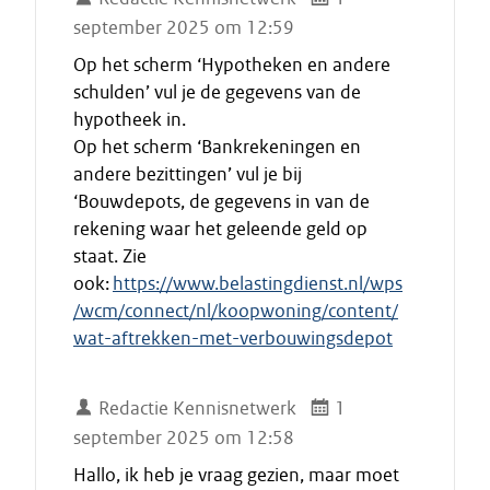
september 2025 om 12:59
Op het scherm ‘Hypotheken en andere
schulden’ vul je de gegevens van de
hypotheek in.
Op het scherm ‘Bankrekeningen en
andere bezittingen’ vul je bij
‘Bouwdepots, de gegevens in van de
rekening waar het geleende geld op
staat. Zie
ook:
https://www.belastingdienst.nl/wps
/wcm/connect/nl/koopwoning/content/
wat-aftrekken-met-verbouwingsdepot
Redactie Kennisnetwerk
1
september 2025 om 12:58
Hallo, ik heb je vraag gezien, maar moet