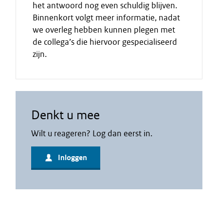
het antwoord nog even schuldig blijven.
Binnenkort volgt meer informatie, nadat
we overleg hebben kunnen plegen met
de collega’s die hiervoor gespecialiseerd
zijn.
Denkt u mee
Wilt u reageren? Log dan eerst in.
Inloggen