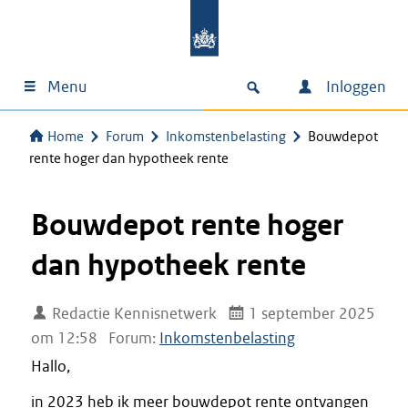
Menu
Inloggen
Home
Forum
Inkomstenbelasting
Bouwdepot
rente hoger dan hypotheek rente
Bouwdepot rente hoger
dan hypotheek rente
Redactie Kennisnetwerk
1 september 2025
om 12:58
Forum:
Inkomstenbelasting
Hallo,
in 2023 heb ik meer bouwdepot rente ontvangen