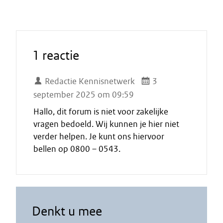
1 reactie
Redactie Kennisnetwerk
3
september 2025 om 09:59
Hallo, dit forum is niet voor zakelijke
vragen bedoeld. Wij kunnen je hier niet
verder helpen. Je kunt ons hiervoor
bellen op 0800 – 0543.
Denkt u mee