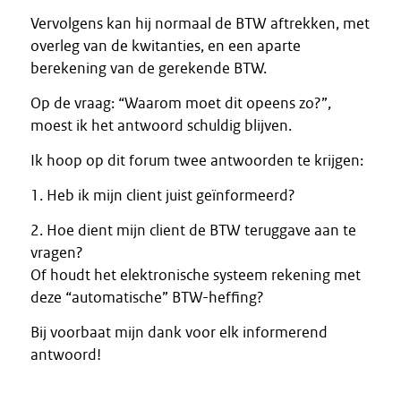
Vervolgens kan hij normaal de BTW aftrekken, met
overleg van de kwitanties, en een aparte
berekening van de gerekende BTW.
Op de vraag: “Waarom moet dit opeens zo?”,
moest ik het antwoord schuldig blijven.
Ik hoop op dit forum twee antwoorden te krijgen:
1. Heb ik mijn client juist geïnformeerd?
2. Hoe dient mijn client de BTW teruggave aan te
vragen?
Of houdt het elektronische systeem rekening met
deze “automatische” BTW-heffing?
Bij voorbaat mijn dank voor elk informerend
antwoord!