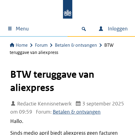
Menu
Inloggen
Home
Forum
Betalen & ontvangen
BTW
teruggave van aliexpress
BTW teruggave van
aliexpress
Redactie Kennisnetwerk
3 september 2025
om 09:59
Forum:
Betalen & ontvangen
Hallo.
Sinds medio april biedt aliexpress geen facturen