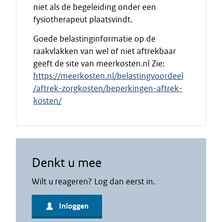
niet als de begeleiding onder een
fysiotherapeut plaatsvindt.
Goede belastinginformatie op de
raakvlakken van wel of niet aftrekbaar
geeft de site van meerkosten.nl Zie:
https://meerkosten.nl/belastingvoordeel
/aftrek-zorgkosten/beperkingen-aftrek-
kosten/
Denkt u mee
Wilt u reageren? Log dan eerst in.
Inloggen