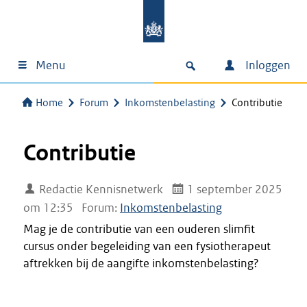
Menu
Inloggen
Home
Forum
Inkomstenbelasting
Contributie
Contributie
Redactie Kennisnetwerk
1 september 2025
om 12:35
Forum:
Inkomstenbelasting
Mag je de contributie van een ouderen slimfit
cursus onder begeleiding van een fysiotherapeut
aftrekken bij de aangifte inkomstenbelasting?