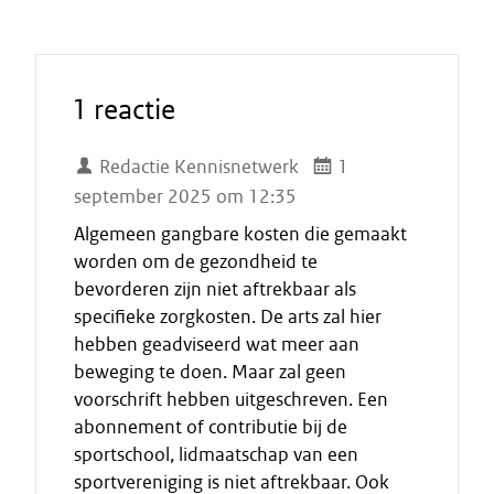
1 reactie
Redactie Kennisnetwerk
1
september 2025 om 12:35
Algemeen gangbare kosten die gemaakt
worden om de gezondheid te
bevorderen zijn niet aftrekbaar als
specifieke zorgkosten. De arts zal hier
hebben geadviseerd wat meer aan
beweging te doen. Maar zal geen
voorschrift hebben uitgeschreven. Een
abonnement of contributie bij de
sportschool, lidmaatschap van een
sportvereniging is niet aftrekbaar. Ook