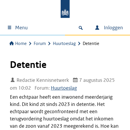
Menu
Inloggen
Home
Forum
Huurtoeslag
Detentie
Detentie
Redactie Kennisnetwerk
7 augustus 2025
om 10:02
Forum:
Huurtoeslag
Een echtpaar heeft een inwonend meerderjarig
kind. Dit kind zit sinds 2023 in detentie. Het
echtpaar wordt geconfronteerd met een
terugvordering huurtoeslag omdat het inkomen
van de zoon vanaf 2023 meegerekend is. Hoe kan