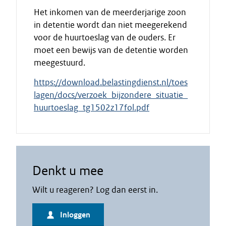
Het inkomen van de meerderjarige zoon
in detentie wordt dan niet meegerekend
voor de huurtoeslag van de ouders. Er
moet een bewijs van de detentie worden
meegestuurd.
https://download.belastingdienst.nl/toes
lagen/docs/verzoek_bijzondere_situatie_
huurtoeslag_tg1502z17fol.pdf
Denkt u mee
Wilt u reageren? Log dan eerst in.
Inloggen