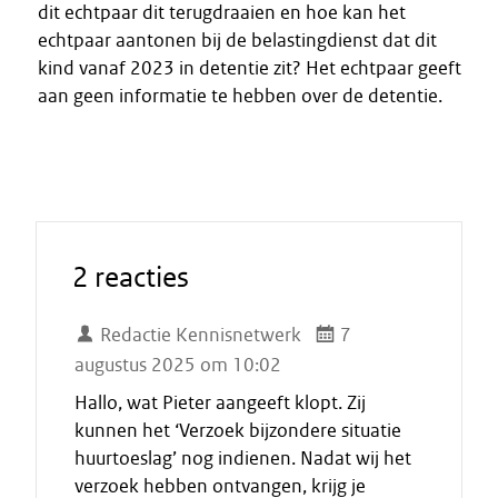
dit echtpaar dit terugdraaien en hoe kan het
echtpaar aantonen bij de belastingdienst dat dit
kind vanaf 2023 in detentie zit? Het echtpaar geeft
aan geen informatie te hebben over de detentie.
2 reacties
Redactie Kennisnetwerk
7
augustus 2025 om 10:02
Hallo, wat Pieter aangeeft klopt. Zij
kunnen het ‘Verzoek bijzondere situatie
huurtoeslag’ nog indienen. Nadat wij het
verzoek hebben ontvangen, krijg je