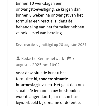
binnen 10 werkdagen een
ontvangstbevestiging. Ze krijgen dan
binnen 8 weken na ontvangst van het
formulier een reactie. Tijdens de
behandeling van het formulier hebben
ze ook uitstel van betaling.
Deze reactie is gewijzigd op 28 augustus 2025.
Redactie Kennisnetwerk
7
augustus 2025 om 10:02
Voor deze situatie kunt u het
formulier:
bijzondere situatie
huurtoeslag
invullen. Het gaat dan om
situatie 6: Iemand in uw huishouden
woont langer dan 1 jaar niet in huis
bijvoorbeeld bij opname of detentie.