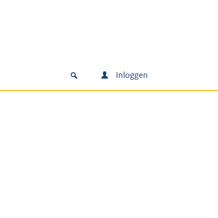
Inloggen