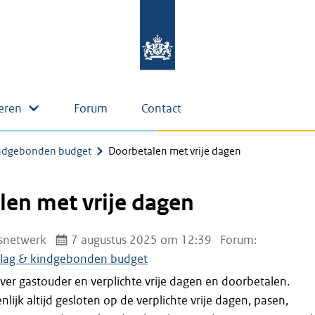
eren
Forum
Contact
indgebonden budget
Doorbetalen met vrije dagen
en met vrije dagen
snetwerk
7 augustus 2025 om 12:39
Forum:
lag & kindgebonden budget
ver gastouder en verplichte vrije dagen en doorbetalen.
nlijk altijd gesloten op de verplichte vrije dagen, pasen,