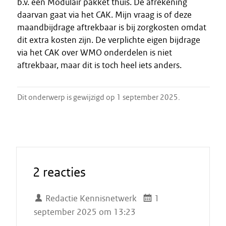
b.v. een Modulair pakket thuis. De afrekening
daarvan gaat via het CAK. Mijn vraag is of deze
maandbijdrage aftrekbaar is bij zorgkosten omdat
dit extra kosten zijn. De verplichte eigen bijdrage
via het CAK over WMO onderdelen is niet
aftrekbaar, maar dit is toch heel iets anders.
Dit onderwerp is gewijzigd op 1 september 2025.
2 reacties
Redactie Kennisnetwerk
1
september 2025 om 13:23