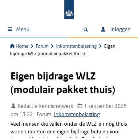
Menu
Inloggen
Home
Forum
Inkomstenbelasting
Eigen
bijdrage WLZ (modulair pakket thuis)
Eigen bijdrage WLZ
(modulair pakket thuis)
Redactie Kennisnetwerk
1 september 2025
om 13:22
Forum:
Inkomstenbelasting
Veel mensen die vallen onder de WLZ en nog thuis
wonen moeten een eigen bijdrage betalen voor