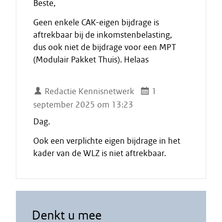
Beste,
Geen enkele CAK-eigen bijdrage is
aftrekbaar bij de inkomstenbelasting,
dus ook niet de bijdrage voor een MPT
(Modulair Pakket Thuis). Helaas
Redactie Kennisnetwerk
1
september 2025 om 13:23
Dag.
Ook een verplichte eigen bijdrage in het
kader van de WLZ is niet aftrekbaar.
Denkt u mee