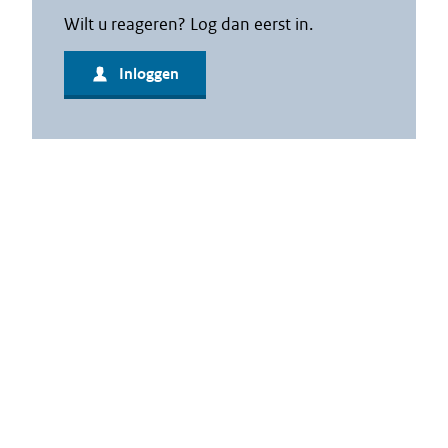
Wilt u reageren? Log dan eerst in.
Inloggen