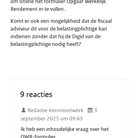
om online het formulier Opgaaf Werkelijk
Rendement in te vullen.
Komt er ook een mogelijkheid dat de fiscaal
adviseur dit voor de belastingplichtige kan
indienen zonder dat hij de Digid van de
belastingplichtige nodig heeft?
9 reacties
Redactie Kennisnetwerk
3
september 2025 om 09:43
Ik heb een inhoudelijke vraag over het
OWR-formulier.