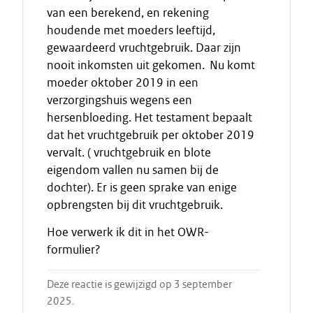
van een berekend, en rekening
houdende met moeders leeftijd,
gewaardeerd vruchtgebruik. Daar zijn
nooit inkomsten uit gekomen. Nu komt
moeder oktober 2019 in een
verzorgingshuis wegens een
hersenbloeding. Het testament bepaalt
dat het vruchtgebruik per oktober 2019
vervalt. ( vruchtgebruik en blote
eigendom vallen nu samen bij de
dochter). Er is geen sprake van enige
opbrengsten bij dit vruchtgebruik.
Hoe verwerk ik dit in het OWR-
formulier?
Deze reactie is gewijzigd op 3 september
2025.