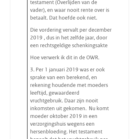
testament (Overlijden van de
vader), en waar nooit rente over is
betaalt. Dat hoefde ook niet.
Die vordering vervalt per december
2019 , dus in het zelfde jaar, door
een rechtsgeldige schenkingsakte
Hoe verwerk ik dit in de OWR.
3. Per 1 januari 2019 was er ook
sprake van een berekend, en
rekening houdende met moeders
leeftijd, gewaardeerd
vruchtgebruik. Daar zijn nooit
inkomsten uit gekomen. Nu komt
moeder oktober 2019 in een
verzorgingshuis wegens een
hersenbloeding. Het testament