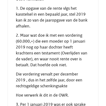
1. De opgave van de rente vlgs het
kasstelsel in een bepaald jaar, stel 2019
kan ik zo van de jaaropgave van de bank
afhalen.
2. Maar wat doe ik met een vordering
(60.000,=) die een moeder op 1 januari
2019 nog op haar dochter heeft
krachtens een testament (Overlijden van
de vader), en waar nooit rente over is
betaalt. Dat hoefde ook niet.
Die vordering vervalt per december
2019 , dus in het zelfde jaar, door een
rechtsgeldige schenkingsakte
Hoe verwerk ik dit in de OWR.
3. Per 1 januari 2019 was er ook sprake