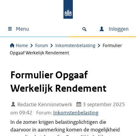
Menu
Inloggen
Home
Forum
Inkomstenbelasting
Formulier
Opgaaf Werkelijk Rendement
Formulier Opgaaf
Werkelijk Rendement
Redactie Kennisnetwerk
3 september 2025
om 09:42
Forum:
Inkomstenbelasting
In de zomer krijgen belastingplichtigen die
daarvoor in aanmerking komen de mogelijkheid