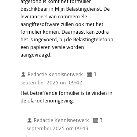
afgerond is komt het formulier
beschikbaar in Mijn Belastingdienst. De
leveranciers van commerciële
aangiftesoftware zullen ook met het
formulier komen. Daarnaast kan zodra
het is ingevoerd, bij de Belastingtelefoon
een papieren versie worden
aangevraagd.
Redactie Kennisnetwerk
3
september 2025 om 09:42
Het betreffende formulier is te vinden in
de ola-oefenomgeving.
Redactie Kennisnetwerk
3
september 2025 om 09:43