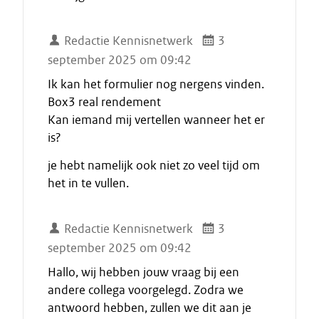
Redactie Kennisnetwerk
3
september 2025 om 09:42
Ik kan het formulier nog nergens vinden.
Box3 real rendement
Kan iemand mij vertellen wanneer het er
is?
je hebt namelijk ook niet zo veel tijd om
het in te vullen.
Redactie Kennisnetwerk
3
september 2025 om 09:42
Hallo, wij hebben jouw vraag bij een
andere collega voorgelegd. Zodra we
antwoord hebben, zullen we dit aan je