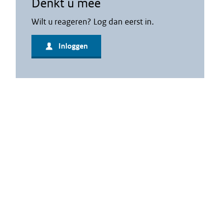
Denkt u mee
Wilt u reageren? Log dan eerst in.
Inloggen