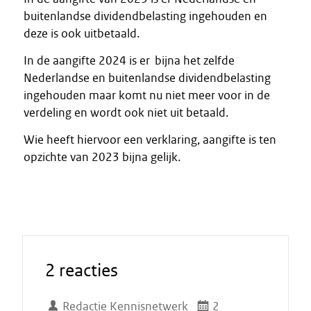
buitenlandse dividendbelasting ingehouden en
deze is ook uitbetaald.
In de aangifte 2024 is er bijna het zelfde
Nederlandse en buitenlandse dividendbelasting
ingehouden maar komt nu niet meer voor in de
verdeling en wordt ook niet uit betaald.
Wie heeft hiervoor een verklaring, aangifte is ten
opzichte van 2023 bijna gelijk.
2 reacties
Redactie Kennisnetwerk
2