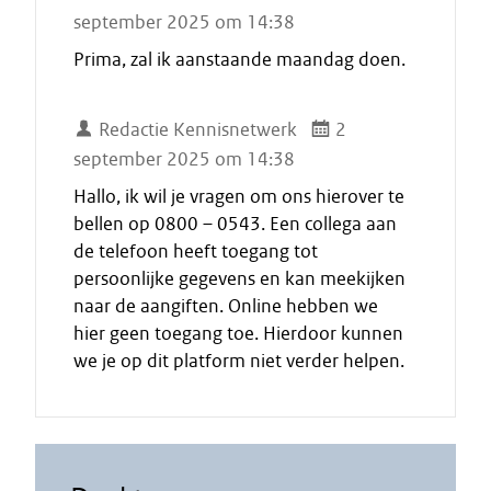
september 2025 om 14:38
Prima, zal ik aanstaande maandag doen.
Redactie Kennisnetwerk
2
september 2025 om 14:38
Hallo, ik wil je vragen om ons hierover te
bellen op 0800 – 0543. Een collega aan
de telefoon heeft toegang tot
persoonlijke gegevens en kan meekijken
naar de aangiften. Online hebben we
hier geen toegang toe. Hierdoor kunnen
we je op dit platform niet verder helpen.