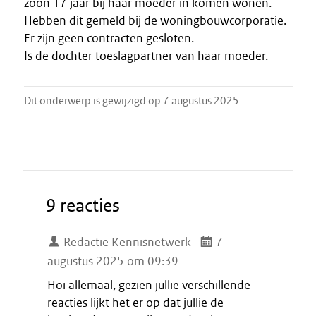
zoon 17 jaar bij haar moeder in komen wonen.
Hebben dit gemeld bij de woningbouwcorporatie.
Er zijn geen contracten gesloten.
Is de dochter toeslagpartner van haar moeder.
Dit onderwerp is gewijzigd op 7 augustus 2025.
9 reacties
Redactie Kennisnetwerk
7
augustus 2025 om 09:39
Hoi allemaal, gezien jullie verschillende
reacties lijkt het er op dat jullie de