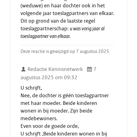
(weduwe) en haar dochter ook in het
volgende jaar toeslagpartners van elkaar.
Dit op grond van de laatste regel
toeslagpartnerschap:
u was vorig jaar al
toeslagpartner van elkaar.
Deze reactie is gewijzigd op 7 augustus 2025.
Redactie Kennisnetwerk
7
augustus 2025 om 09:32
U schrijft,
Nee, de dochter is géén toeslagpartner
met haar moeder. Beide kinderen
wonen in bij moeder. Zijn beide
medebewoners.
Even voor de goede orde,
U schrijft ,Beide kinderen wonen in bij