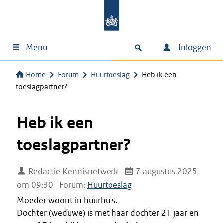
Menu
Inloggen
Home
Forum
Huurtoeslag
Heb ik een
toeslagpartner?
Heb ik een
toeslagpartner?
Redactie Kennisnetwerk
7 augustus 2025
om 09:30
Forum:
Huurtoeslag
Moeder woont in huurhuis.
Dochter (weduwe) is met haar dochter 21 jaar en