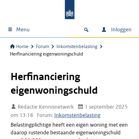
Menu
Inloggen
Home
Forum
Inkomstenbelasting
Herfinanciering eigenwoningschuld
Herfinanciering
eigenwoningschuld
Redactie Kennisnetwerk
1 september 2025
om 13:18
Forum:
Inkomstenbelasting
Belastingplichtige heeft een eigen woning met een
daarop rustende bestaande eigenwoningschuld