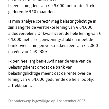
b. een leningdeel van € 59.000 met renteaftrek
gedurende 360 maanden
Is mijn analyse correct? Mag belastingplichtige in
zijn aangifte de verstrekte lening van € 64.000
aldus verdelen? Of kwalificeert de hele lening van €
64.000 niet als eigenwoningschuld en moet de
bank twee leningen verstrekken: één van € 5.000
en één van € 59.000?
Ik ben heel erg benieuwd naar de visie van de
Belastingdienst omdat de bank van
belastingplichtige meent dat de rente over de
lening van € 64.000 gedurende de hele looptijd
aftrekbaar is.
Dit onderwerp is gewijzigd op 1 september 2025.