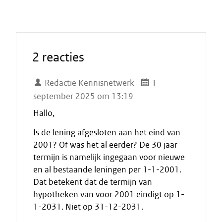
2 reacties
Redactie Kennisnetwerk
1
september 2025 om 13:19
Hallo,
Is de lening afgesloten aan het eind van
2001? Of was het al eerder? De 30 jaar
termijn is namelijk ingegaan voor nieuwe
en al bestaande leningen per 1-1-2001.
Dat betekent dat de termijn van
hypotheken van voor 2001 eindigt op 1-
1-2031. Niet op 31-12-2031.