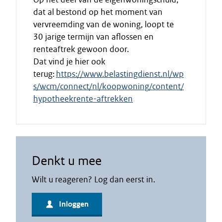
dat al bestond op het moment van
vervreemding van de woning, loopt te
30 jarige termijn van aflossen en
renteaftrek gewoon door.
Dat vind je hier ook
terug:
https://www.belastingdienst.nl/wp
s/wcm/connect/nl/koopwoning/content/
hypotheekrente-aftrekken
Denkt u mee
Wilt u reageren? Log dan eerst in.
Inloggen