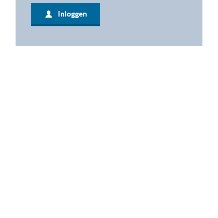
Inloggen