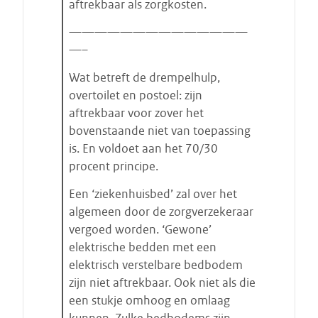
aftrekbaar als zorgkosten.
——————————————
—–
Wat betreft de drempelhulp,
overtoilet en postoel: zijn
aftrekbaar voor zover het
bovenstaande niet van toepassing
is. En voldoet aan het 70/30
procent principe.
Een ‘ziekenhuisbed’ zal over het
algemeen door de zorgverzekeraar
vergoed worden. ‘Gewone’
elektrische bedden met een
elektrisch verstelbare bedbodem
zijn niet aftrekbaar. Ook niet als die
een stukje omhoog en omlaag