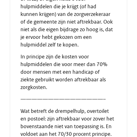
hulpmiddelen die je krijgt (of had
kunnen krijgen) van de zorgverzekeraar
of de gemeente zijn niet aftrekbaar. Ook
niet als die eigen bijdrage zo hoog is, dat
je ervoor hebt gekozen om een
hulpmiddel zelf te kopen.
In principe zijn de kosten voor
hulpmiddelen die voor meer dan 70%
door mensen met een handicap of
ziekte gebruikt worden aftrekbaar als
zorgkosten.
———————————————–
Wat betreft de drempelhulp, overtoilet
en postoel: zijn aftrekbaar voor zover het
bovenstaande niet van toepassing is. En
voldoet aan het 70/30 procent principe.