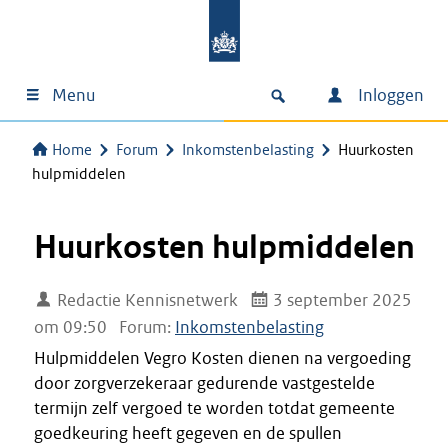
Menu
Inloggen
Home
Forum
Inkomstenbelasting
Huurkosten
hulpmiddelen
Huurkosten hulpmiddelen
Redactie Kennisnetwerk
3 september 2025
om 09:50
Forum:
Inkomstenbelasting
Hulpmiddelen Vegro Kosten dienen na vergoeding
door zorgverzekeraar gedurende vastgestelde
termijn zelf vergoed te worden totdat gemeente
goedkeuring heeft gegeven en de spullen