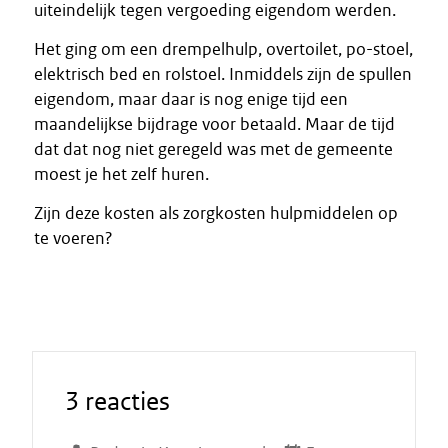
uiteindelijk tegen vergoeding eigendom werden.
Het ging om een drempelhulp, overtoilet, po-stoel,
elektrisch bed en rolstoel. Inmiddels zijn de spullen
eigendom, maar daar is nog enige tijd een
maandelijkse bijdrage voor betaald. Maar de tijd
dat dat nog niet geregeld was met de gemeente
moest je het zelf huren.
Zijn deze kosten als zorgkosten hulpmiddelen op
te voeren?
3 reacties