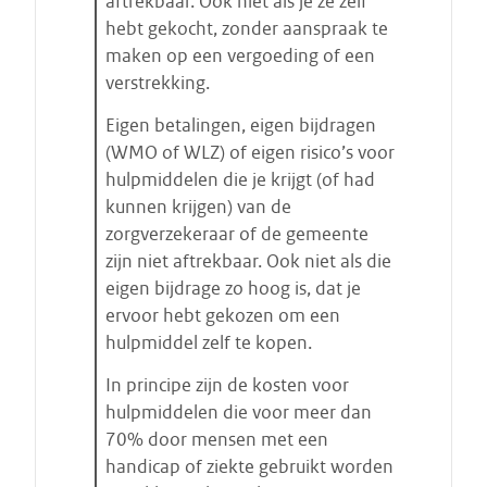
aftrekbaar. Ook niet als je ze zelf
hebt gekocht, zonder aanspraak te
maken op een vergoeding of een
verstrekking.
Eigen betalingen, eigen bijdragen
(WMO of WLZ) of eigen risico’s voor
hulpmiddelen die je krijgt (of had
kunnen krijgen) van de
zorgverzekeraar of de gemeente
zijn niet aftrekbaar. Ook niet als die
eigen bijdrage zo hoog is, dat je
ervoor hebt gekozen om een
hulpmiddel zelf te kopen.
In principe zijn de kosten voor
hulpmiddelen die voor meer dan
70% door mensen met een
handicap of ziekte gebruikt worden