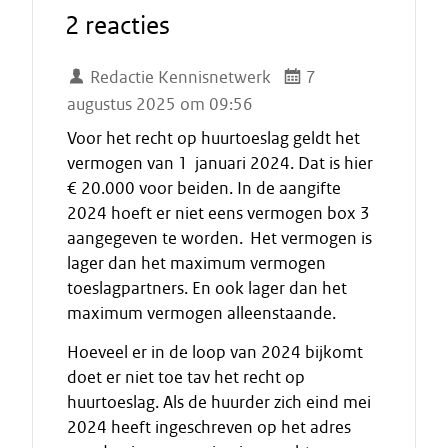
2 reacties
Redactie Kennisnetwerk
7
augustus 2025 om 09:56
Voor het recht op huurtoeslag geldt het
vermogen van 1 januari 2024. Dat is hier
€ 20.000 voor beiden. In de aangifte
2024 hoeft er niet eens vermogen box 3
aangegeven te worden. Het vermogen is
lager dan het maximum vermogen
toeslagpartners. En ook lager dan het
maximum vermogen alleenstaande.
Hoeveel er in de loop van 2024 bijkomt
doet er niet toe tav het recht op
huurtoeslag. Als de huurder zich eind mei
2024 heeft ingeschreven op het adres