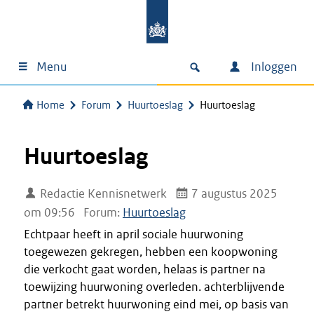
Menu
Inloggen
Home
Forum
Huurtoeslag
Huurtoeslag
Huurtoeslag
Redactie Kennisnetwerk
7 augustus 2025
om 09:56
Forum:
Huurtoeslag
Echtpaar heeft in april sociale huurwoning
toegewezen gekregen, hebben een koopwoning
die verkocht gaat worden, helaas is partner na
toewijzing huurwoning overleden. achterblijvende
partner betrekt huurwoning eind mei, op basis van