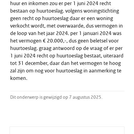
huur en inkomen zou er per 1 juni 2024 recht
bestaan op huurtoeslag. volgens woningstichting
geen recht op huurtoeslag daar er een woning
verkocht wordt, met overwaarde, dus vermogen in
de loop van het jaar 2024. per 1 januari 2024 was
het vermogen € 20.000,-, dus geen beletsel voor
huurtoeslag. graag antwoord op de vraag of er per
1 juni 2024 recht op huurtoeslag bestaat, uiteraard
tot 31 december, daar dan het vermogen te hoog
zal zijn om nog voor huurtoeslag in aanmerking te
komen.
Dit onderwerp is gewijzigd op 7 augustus 2025.