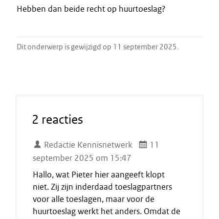
Hebben dan beide recht op huurtoeslag?
Dit onderwerp is gewijzigd op 11 september 2025.
2 reacties
Redactie Kennisnetwerk
11
september 2025 om 15:47
Hallo, wat Pieter hier aangeeft klopt
niet. Zij zijn inderdaad toeslagpartners
voor alle toeslagen, maar voor de
huurtoeslag werkt het anders. Omdat de