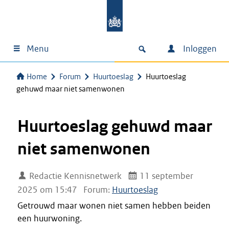
Menu
Inloggen
Home
Forum
Huurtoeslag
Huurtoeslag
gehuwd maar niet samenwonen
Huurtoeslag gehuwd maar
niet samenwonen
Redactie Kennisnetwerk
11 september
2025 om 15:47
Forum:
Huurtoeslag
Getrouwd maar wonen niet samen hebben beiden
een huurwoning.