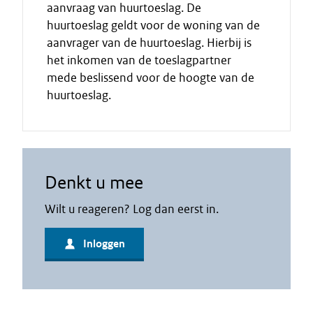
aanvraag van huurtoeslag. De
huurtoeslag geldt voor de woning van de
aanvrager van de huurtoeslag. Hierbij is
het inkomen van de toeslagpartner
mede beslissend voor de hoogte van de
huurtoeslag.
Denkt u mee
Wilt u reageren? Log dan eerst in.
Inloggen