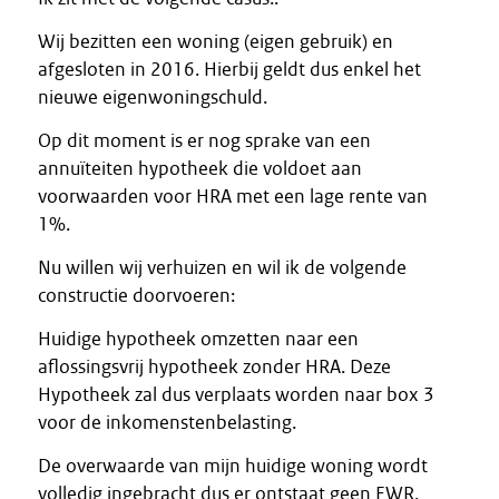
Wij bezitten een woning (eigen gebruik) en
afgesloten in 2016. Hierbij geldt dus enkel het
nieuwe eigenwoningschuld.
Op dit moment is er nog sprake van een
annuïteiten hypotheek die voldoet aan
voorwaarden voor HRA met een lage rente van
1%.
Nu willen wij verhuizen en wil ik de volgende
constructie doorvoeren:
Huidige hypotheek omzetten naar een
aflossingsvrij hypotheek zonder HRA. Deze
Hypotheek zal dus verplaats worden naar box 3
voor de inkomenstenbelasting.
De overwaarde van mijn huidige woning wordt
volledig ingebracht dus er ontstaat geen EWR.