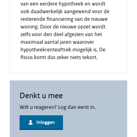
van een eerdere hypotheek en wordt
ook daadwerkelijk aangewend voor de
resterende financiering van de nieuwe
woning. Door de nieuwe opzet wordt
zelfs voor den deel afgezien van het
maximaal aantal jaren waarover
hypotheekrenteaftrek mogelijk is. De
fiscus komt dus zeker niets tekort.
Denkt u mee
Wilt u reageren? Log dan eerst in.
Inloggen