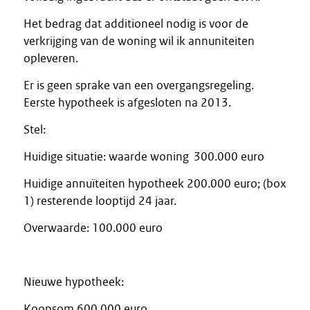
Het bedrag dat additioneel nodig is voor de
verkrijging van de woning wil ik annuniteiten
opleveren.
Er is geen sprake van een overgangsregeling.
Eerste hypotheek is afgesloten na 2013.
Stel:
Huidige situatie: waarde woning 300.000 euro
Huidige annuïteiten hypotheek 200.000 euro; (box
1) resterende looptijd 24 jaar.
Overwaarde: 100.000 euro
Nieuwe hypotheek:
Koopsom 600.000 euro