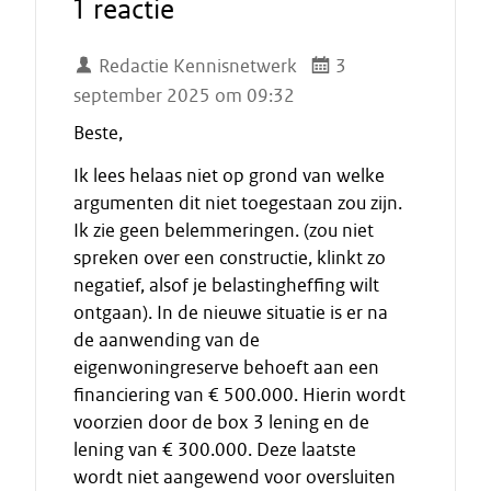
1 reactie
Redactie Kennisnetwerk
3
september 2025 om 09:32
Beste,
Ik lees helaas niet op grond van welke
argumenten dit niet toegestaan zou zijn.
Ik zie geen belemmeringen. (zou niet
spreken over een constructie, klinkt zo
negatief, alsof je belastingheffing wilt
ontgaan). In de nieuwe situatie is er na
de aanwending van de
eigenwoningreserve behoeft aan een
financiering van € 500.000. Hierin wordt
voorzien door de box 3 lening en de
lening van € 300.000. Deze laatste
wordt niet aangewend voor oversluiten