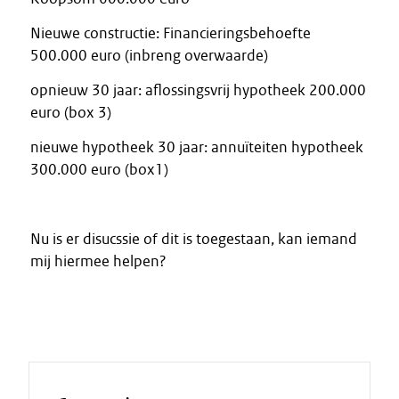
Nieuwe constructie: Financieringsbehoefte
500.000 euro (inbreng overwaarde)
opnieuw 30 jaar: aflossingsvrij hypotheek 200.000
euro (box 3)
nieuwe hypotheek 30 jaar: annuïteiten hypotheek
300.000 euro (box1)
Nu is er disucssie of dit is toegestaan, kan iemand
mij hiermee helpen?