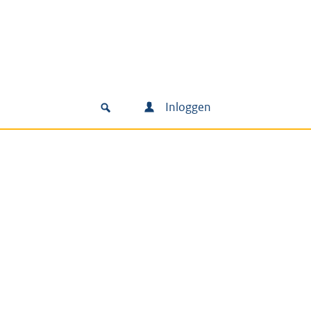
Inloggen