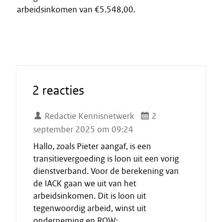
arbeidsinkomen van €5.548,00.
2 reacties
Redactie Kennisnetwerk
2
september 2025 om 09:24
Hallo, zoals Pieter aangaf, is een
transitievergoeding is loon uit een vorig
dienstverband. Voor de berekening van
de IACK gaan we uit van het
arbeidsinkomen. Dit is loon uit
tegenwoordig arbeid, winst uit
onderneming en ROW: