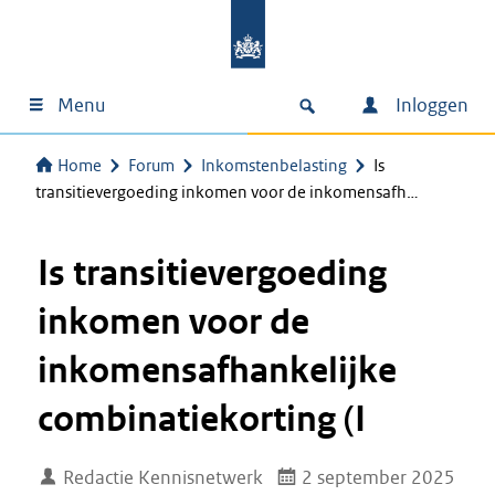
Menu
Inloggen
Home
Forum
Inkomstenbelasting
Is
transitievergoeding inkomen voor de inkomensafh…
Is transitievergoeding
inkomen voor de
inkomensafhankelijke
combinatiekorting (I
Redactie Kennisnetwerk
2 september 2025