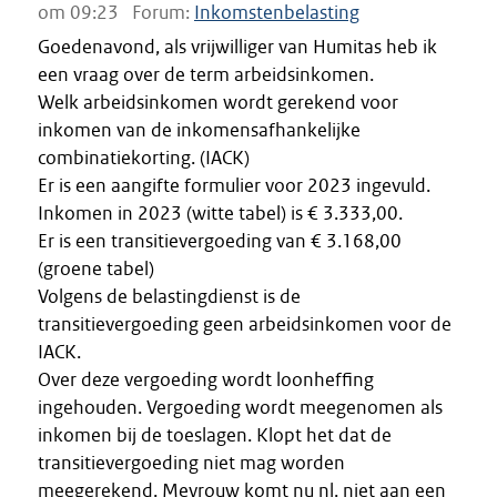
om 09:23
Forum:
Inkomstenbelasting
Goedenavond, als vrijwilliger van Humitas heb ik
een vraag over de term arbeidsinkomen.
Welk arbeidsinkomen wordt gerekend voor
inkomen van de inkomensafhankelijke
combinatiekorting. (IACK)
Er is een aangifte formulier voor 2023 ingevuld.
Inkomen in 2023 (witte tabel) is € 3.333,00.
Er is een transitievergoeding van € 3.168,00
(groene tabel)
Volgens de belastingdienst is de
transitievergoeding geen arbeidsinkomen voor de
IACK.
Over deze vergoeding wordt loonheffing
ingehouden. Vergoeding wordt meegenomen als
inkomen bij de toeslagen. Klopt het dat de
transitievergoeding niet mag worden
meegerekend. Mevrouw komt nu nl. niet aan een