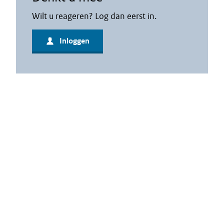
Wilt u reageren? Log dan eerst in.
Inloggen