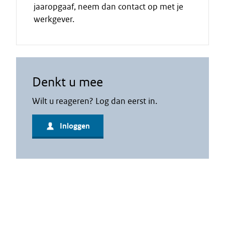
jaaropgaaf, neem dan contact op met je
werkgever.
Denkt u mee
Wilt u reageren? Log dan eerst in.
Inloggen