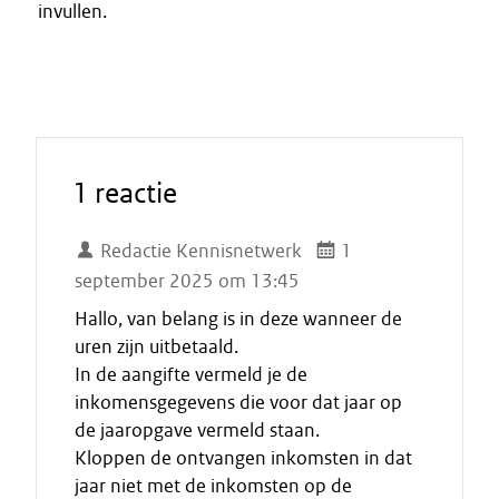
invullen.
1 reactie
Redactie Kennisnetwerk
1
september 2025 om 13:45
Hallo, van belang is in deze wanneer de
uren zijn uitbetaald.
In de aangifte vermeld je de
inkomensgegevens die voor dat jaar op
de jaaropgave vermeld staan.
Kloppen de ontvangen inkomsten in dat
jaar niet met de inkomsten op de