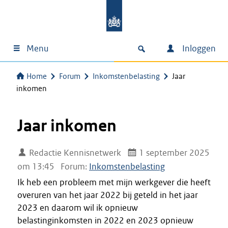
Menu
Inloggen
Home
Forum
Inkomstenbelasting
Jaar
inkomen
Jaar inkomen
Redactie Kennisnetwerk
1 september 2025
om 13:45
Forum:
Inkomstenbelasting
Ik heb een probleem met mijn werkgever die heeft
overuren van het jaar 2022 bij geteld in het jaar
2023 en daarom wil ik opnieuw
belastinginkomsten in 2022 en 2023 opnieuw