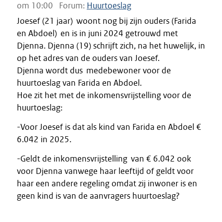
om 10:00
Forum:
Huurtoeslag
Joesef (21 jaar) woont nog bij zijn ouders (Farida
en Abdoel) en is in juni 2024 getrouwd met
Djenna. Djenna (19) schrijft zich, na het huwelijk, in
op het adres van de ouders van Joesef.
Djenna wordt dus medebewoner voor de
huurtoeslag van Farida en Abdoel.
Hoe zit het met de inkomensvrijstelling voor de
huurtoeslag:
-Voor Joesef is dat als kind van Farida en Abdoel €
6.042 in 2025.
-Geldt de inkomensvrijstelling van € 6.042 ook
voor Djenna vanwege haar leeftijd of geldt voor
haar een andere regeling omdat zij inwoner is en
geen kind is van de aanvragers huurtoeslag?