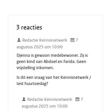
3 reacties
Redactie Kennisnetwerk
7
augustus 2025 om 10:00
Djenna is gewoon medebewoner. Zij is
geen kind van Abdoel en Farida. Geen
vrijstelling inkomen.
Is dit een vraag van het Kennisnetwerk /
test huurtoeslag?
Redactie Kennisnetwerk
7
augustus 2025 om 10:00