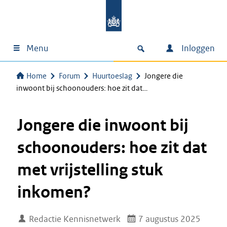
Menu
Inloggen
Home
Forum
Huurtoeslag
Jongere die
inwoont bij schoonouders: hoe zit dat…
Jongere die inwoont bij
schoonouders: hoe zit dat
met vrijstelling stuk
inkomen?
Redactie Kennisnetwerk
7 augustus 2025