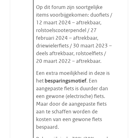
Op dit forum zijn soortgelijke
items voorbijgekomen: duofiets /
12 maart 2024 – aftrekbaar,
rolstoelscooterpendel / 27
februari 2024 – aftrekbaar,
driewielerfiets / 30 maart 2023 –
deels aftrekbaar, rolstoelfiets /
20 maart 2022 – aftrekbaar.
Een extra moeilijkheid in deze is
het
besparingsmotief
. Een
aangepaste fiets is duurder dan
een gewone (electrische) fiets.
Maar door de aangepaste fiets
aan te schaffen worden de
kosten van een gewone fiets
bespaard.