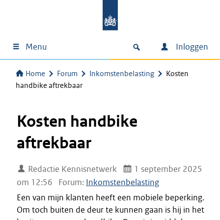
Menu
Inloggen
Home
Forum
Inkomstenbelasting
Kosten
handbike aftrekbaar
Kosten handbike
aftrekbaar
Redactie Kennisnetwerk
1 september 2025
om 12:56
Forum:
Inkomstenbelasting
Een van mijn klanten heeft een mobiele beperking.
Om toch buiten de deur te kunnen gaan is hij in het