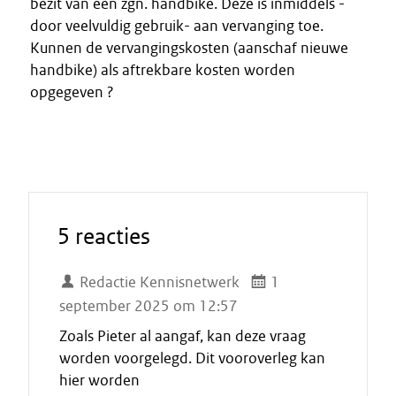
bezit van een zgn. handbike. Deze is inmiddels -
door veelvuldig gebruik- aan vervanging toe.
Kunnen de vervangingskosten (aanschaf nieuwe
handbike) als aftrekbare kosten worden
opgegeven ?
5 reacties
Redactie Kennisnetwerk
1
september 2025 om 12:57
Zoals Pieter al aangaf, kan deze vraag
worden voorgelegd. Dit vooroverleg kan
hier worden