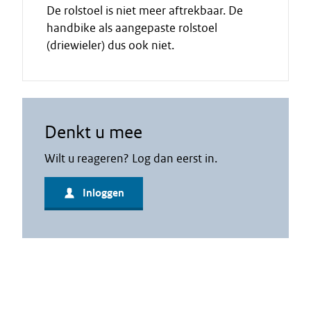
De rolstoel is niet meer aftrekbaar. De
handbike als aangepaste rolstoel
(driewieler) dus ook niet.
Denkt u mee
Wilt u reageren? Log dan eerst in.
Inloggen