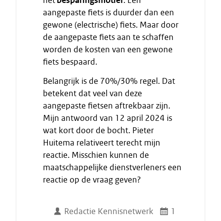
het
besparingsmotief
. Een
aangepaste fiets is duurder dan een
gewone (electrische) fiets. Maar door
de aangepaste fiets aan te schaffen
worden de kosten van een gewone
fiets bespaard.
Belangrijk is de 70%/30% regel. Dat
betekent dat veel van deze
aangepaste fietsen aftrekbaar zijn.
Mijn antwoord van 12 april 2024 is
wat kort door de bocht. Pieter
Huitema relativeert terecht mijn
reactie. Misschien kunnen de
maatschappelijke dienstverleners een
reactie op de vraag geven?
Redactie Kennisnetwerk
1