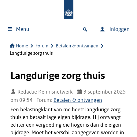
Menu
Inloggen
Home
Forum
Betalen & ontvangen
Langdurige zorg thuis
Langdurige zorg thuis
Redactie Kennisnetwerk
3 september 2025
om 09:54
Forum:
Betalen & ontvangen
Een belastingklant van me heeft langdurige zorg
thuis en betaalt lage eigen bijdrage. Hij ontvangt
echter een vergoeding die hoger is dan die eigen
bijdrage. Moet het verschil aangegeven worden in