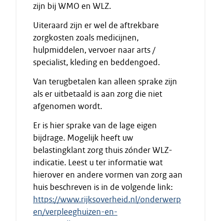
zijn bij WMO en WLZ.
Uiteraard zijn er wel de aftrekbare
zorgkosten zoals medicijnen,
hulpmiddelen, vervoer naar arts /
specialist, kleding en beddengoed.
Van terugbetalen kan alleen sprake zijn
als er uitbetaald is aan zorg die niet
afgenomen wordt.
Er is hier sprake van de lage eigen
bijdrage. Mogelijk heeft uw
belastingklant zorg thuis zónder WLZ-
indicatie. Leest u ter informatie wat
hierover en andere vormen van zorg aan
huis beschreven is in de volgende link:
https://www.rijksoverheid.nl/onderwerp
en/verpleeghuizen-en-