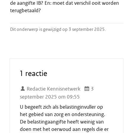
de aangifte IB? En: moet dat verschil ooit worden
terugbetaald?
Dit onderwerp is gewijzigd op 3 september 2025.
1 reactie
Redactie Kennisnetwerk
3
september 2025 om 09:55
U begeeft zich als belastinginvuller op
het gebied van zorg en ondersteuning.
De belastingaangifte heeft weinig van
doen met het oerwoud aan regels die er