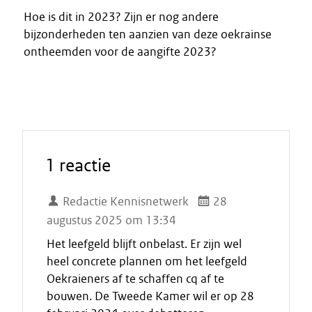
Hoe is dit in 2023? Zijn er nog andere
bijzonderheden ten aanzien van deze oekrainse
ontheemden voor de aangifte 2023?
1 reactie
Redactie Kennisnetwerk
28
augustus 2025 om 13:34
Het leefgeld blijft onbelast. Er zijn wel
heel concrete plannen om het leefgeld
Oekraieners af te schaffen cq af te
bouwen. De Tweede Kamer wil er op 28