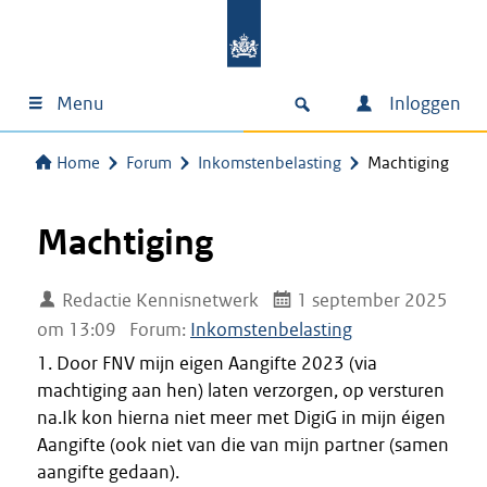
Menu
Inloggen
Home
Forum
Inkomstenbelasting
Machtiging
Machtiging
Redactie Kennisnetwerk
1 september 2025
om 13:09
Forum:
Inkomstenbelasting
1. Door FNV mijn eigen Aangifte 2023 (via
machtiging aan hen) laten verzorgen, op versturen
na.Ik kon hierna niet meer met DigiG in mijn éigen
Aangifte (ook niet van die van mijn partner (samen
aangifte gedaan).