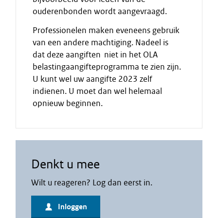
ouderenbonden wordt aangevraagd.
Professionelen maken eveneens gebruik
van een andere machtiging. Nadeel is
dat deze aangiften niet in het OLA
belastingaangifteprogramma te zien zijn.
U kunt wel uw aangifte 2023 zelf
indienen. U moet dan wel helemaal
opnieuw beginnen.
Denkt u mee
Wilt u reageren? Log dan eerst in.
Inloggen