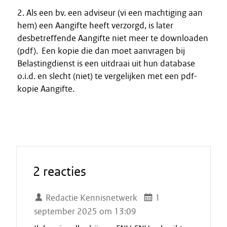
2. Als een bv. een adviseur (vi een machtiging aan
hem) een Aangifte heeft verzorgd, is later
desbetreffende Aangifte niet meer te downloaden
(pdf). Een kopie die dan moet aanvragen bij
Belastingdienst is een uitdraai uit hun database
o.i.d. en slecht (niet) te vergelijken met een pdf-
kopie Aangifte.
2 reacties
Redactie Kennisnetwerk
1
september 2025 om 13:09