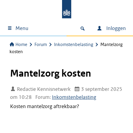
Menu
Inloggen
Home
Forum
Inkomstenbelasting
Mantelzorg
kosten
Mantelzorg kosten
Redactie Kennisnetwerk
3 september 2025
om 10:28
Forum:
Inkomstenbelasting
Kosten mantelzorg aftrekbaar?