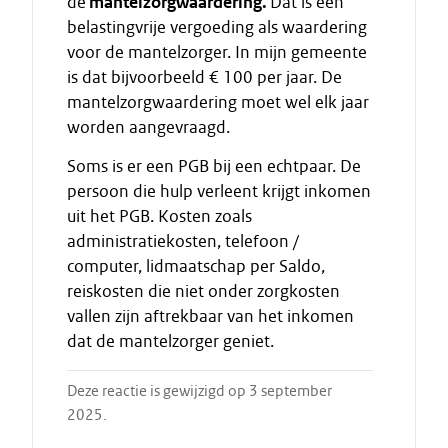
de
mantelzorgwaardering.
Dat is een
belastingvrije vergoeding als waardering
voor de mantelzorger. In mijn gemeente
is dat bijvoorbeeld € 100 per jaar. De
mantelzorgwaardering moet wel elk jaar
worden aangevraagd.
Soms is er een PGB bij een echtpaar. De
persoon die hulp verleent krijgt inkomen
uit het PGB. Kosten zoals
administratiekosten, telefoon /
computer, lidmaatschap per Saldo,
reiskosten die niet onder zorgkosten
vallen zijn aftrekbaar van het inkomen
dat de mantelzorger geniet.
Deze reactie is gewijzigd op 3 september
2025.