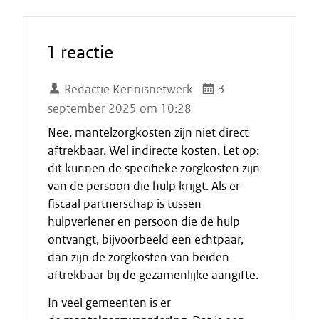
1 reactie
Redactie Kennisnetwerk
3
september 2025 om 10:28
Nee, mantelzorgkosten zijn niet direct
aftrekbaar. Wel indirecte kosten. Let op:
dit kunnen de specifieke zorgkosten zijn
van de persoon die hulp krijgt. Als er
fiscaal partnerschap is tussen
hulpverlener en persoon die de hulp
ontvangt, bijvoorbeeld een echtpaar,
dan zijn de zorgkosten van beiden
aftrekbaar bij de gezamenlijke aangifte.
In veel gemeenten is er