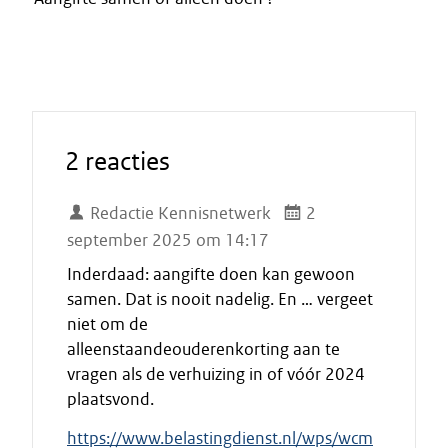
2 reacties
Redactie Kennisnetwerk
2
september 2025 om 14:17
Inderdaad: aangifte doen kan gewoon
samen. Dat is nooit nadelig. En … vergeet
niet om de
alleenstaandeouderenkorting aan te
vragen als de verhuizing in of vóór 2024
plaatsvond.
https://www.belastingdienst.nl/wps/wcm