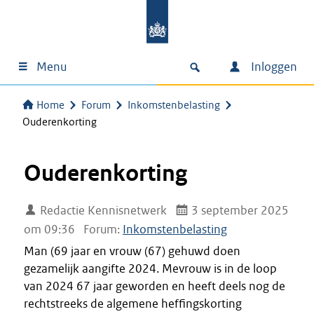
Menu
Inloggen
Home
Forum
Inkomstenbelasting
Ouderenkorting
Ouderenkorting
Redactie Kennisnetwerk
3 september 2025
om 09:36
Forum:
Inkomstenbelasting
Man (69 jaar en vrouw (67) gehuwd doen
gezamelijk aangifte 2024. Mevrouw is in de loop
van 2024 67 jaar geworden en heeft deels nog de
rechtstreeks de algemene heffingskorting