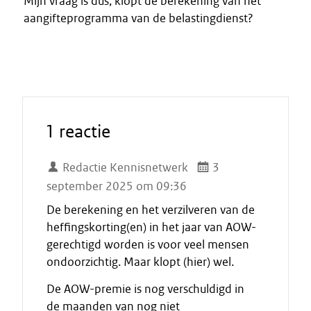
Mijn vraag is dus, klopt de berekening van het
aangifteprogramma van de belastingdienst?
1 reactie
Redactie Kennisnetwerk
3
september 2025 om 09:36
De berekening en het verzilveren van de
heffingskorting(en) in het jaar van AOW-
gerechtigd worden is voor veel mensen
ondoorzichtig. Maar klopt (hier) wel.
De AOW-premie is nog verschuldigd in
de maanden van nog niet