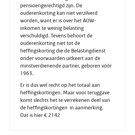
pensioengerechtigd zijn. De
ouderenkorting kan niet verzilverd
worden, want er is over het AOW-
inkomen te weinig belasting
verschuldigd. Tevens behoort de
ouderenkorting niet tot de
heffingskorting die de Belastingdienst
onder voorwaarden uitkeert aan de
minstverdienende partner, geboren vóór
1963.
Er is dus wel recht op het totaal aan
heffingskortingen. Maar voor teruggave
komt slechts het te verrekenen deel van
de heffingskortingen in aanmerking.
Dat is hier € 2142