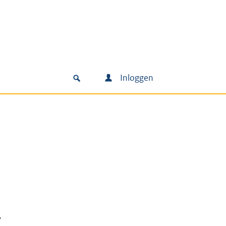
Inloggen
,