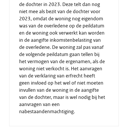
de dochter in 2023. Deze telt dan nog
niet mee als bezit van de dochter voor
2023, omdat de woning nog eigendom
was van de overledene op de peildatum
en de woning ook verwerkt kan worden
in de aangifte inkomstenbelasting van
de overledene. De woning zal pas vanaf
de volgende peildatum gaan tellen bij
het vermogen van de ergenamen, als de
woning niet verkocht is. Het aanvragen
van de verklaring van erfrecht heeft
geen invloed op het wel of niet moeten
invullen van de woning in de aangifte
van de dochter, maar is wel nodig bij het
aanvragen van een
nabestaandenmachtiging.