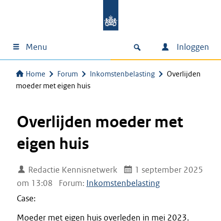
Menu
Inloggen
Home
Forum
Inkomstenbelasting
Overlijden
moeder met eigen huis
Overlijden moeder met
eigen huis
Redactie Kennisnetwerk
1 september 2025
om 13:08
Forum:
Inkomstenbelasting
Case:
Moeder met eigen huis overleden in mei 2023.