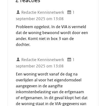
2 reacties
Redactie Kennisnetwerk
1
september 2025 om 13:08
Probleem opgelost. In de VIA is vermeld
dat de woning bewoond wordt door een
ander. Komt niet in box 3 van de
dochter.
Redactie Kennisnetwerk
1
september 2025 om 13:08
Een woning wordt vanaf de dag na
overlijden al voor het eigendomsdeel
aangegeven in de aangifte
inkomstenbelasting van de erfgenaam
of erfgenamen. In dit geval klopt het dat
de woning staat in de VIA-gegevens van