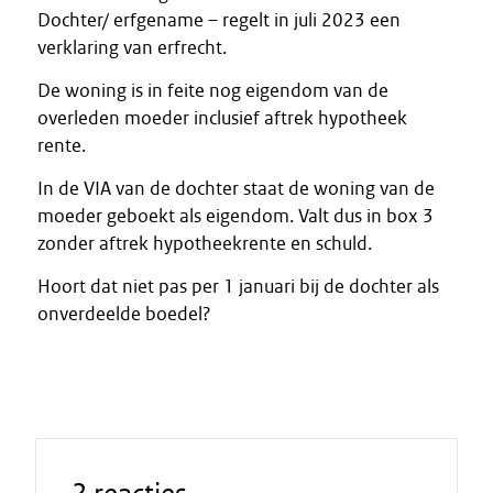
Dochter/ erfgename – regelt in juli 2023 een
verklaring van erfrecht.
De woning is in feite nog eigendom van de
overleden moeder inclusief aftrek hypotheek
rente.
In de VIA van de dochter staat de woning van de
moeder geboekt als eigendom. Valt dus in box 3
zonder aftrek hypotheekrente en schuld.
Hoort dat niet pas per 1 januari bij de dochter als
onverdeelde boedel?