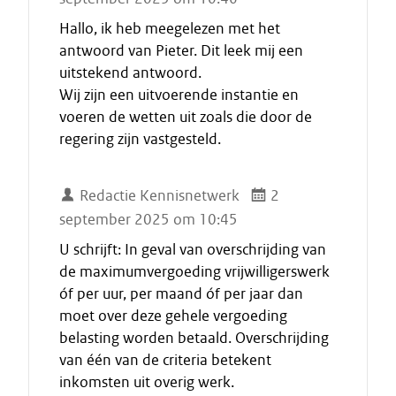
Hallo, ik heb meegelezen met het
antwoord van Pieter. Dit leek mij een
uitstekend antwoord.
Wij zijn een uitvoerende instantie en
voeren de wetten uit zoals die door de
regering zijn vastgesteld.
Redactie Kennisnetwerk
2
september 2025 om 10:45
U schrijft: In geval van overschrijding van
de maximumvergoeding vrijwilligerswerk
óf per uur, per maand óf per jaar dan
moet over deze gehele vergoeding
belasting worden betaald. Overschrijding
van één van de criteria betekent
inkomsten uit overig werk.