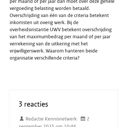
per maand óf per jaar dan moet over deze gehele
vergoeding belasting worden betaald.
Overschrijding van één van de criteria betekent
inkomsten uit overig werk. Bij de
overheidsinstantie UWV betekent overschrijding
van het maximumbedrag per maand of per jaar
verrekening van de uitkering met het
vrijwilligerswerk. Waarom hanteren beide
organisatie verschillende criteria?
3 reacties
Redactie Kennisnetwerk
2
september 2025 om 10:46