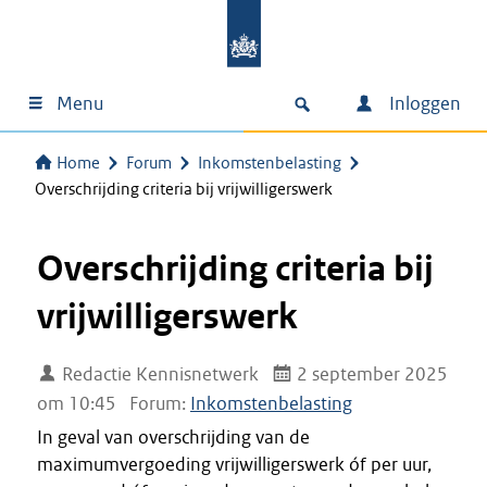
Menu
Inloggen
Home
Forum
Inkomstenbelasting
Overschrijding criteria bij vrijwilligerswerk
Overschrijding criteria bij
vrijwilligerswerk
Redactie Kennisnetwerk
2 september 2025
om 10:45
Forum:
Inkomstenbelasting
In geval van overschrijding van de
maximumvergoeding vrijwilligerswerk óf per uur,