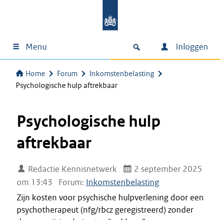
Menu
Inloggen
Home
Forum
Inkomstenbelasting
Psychologische hulp aftrekbaar
Psychologische hulp
aftrekbaar
Redactie Kennisnetwerk
2 september 2025
om 13:43
Forum:
Inkomstenbelasting
Zijn kosten voor psychische hulpverlening door een
psychotherapeut (nfg/rbcz geregistreerd) zonder